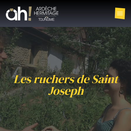
Les ruchers de Saint
Joseph