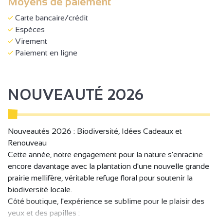
Moyens de paiement
Carte bancaire/crédit
Espèces
Virement
Paiement en ligne
NOUVEAUTÉ 2026
Nouveautés 2026 : Biodiversité, Idées Cadeaux et
Renouveau
Cette année, notre engagement pour la nature s'enracine
encore davantage avec la plantation d'une nouvelle grande
prairie mellifère, véritable refuge floral pour soutenir la
biodiversité locale.
Côté boutique, l'expérience se sublime pour le plaisir des
yeux et des papilles :