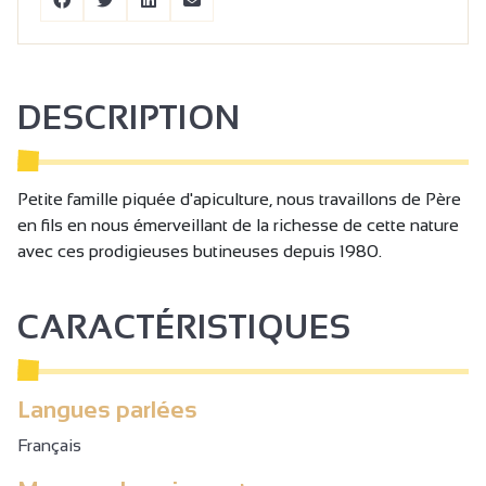
DESCRIPTION
Petite famille piquée d'apiculture, nous travaillons de Père
en fils en nous émerveillant de la richesse de cette nature
avec ces prodigieuses butineuses depuis 1980.
CARACTÉRISTIQUES
Langues parlées
Français