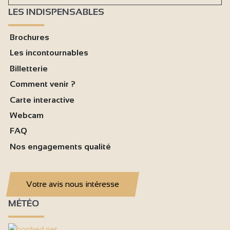
LES INDISPENSABLES
Brochures
Les incontournables
Billetterie
Comment venir ?
Carte interactive
Webcam
FAQ
Nos engagements qualité
Votre avis nous intéresse
MÉTÉO