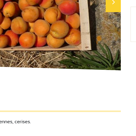
ennes, cerises.