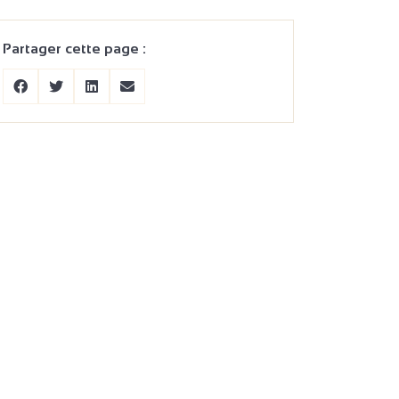
Partager cette page :
3
2