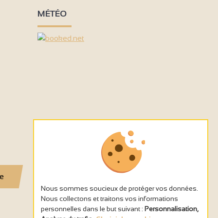
MÉTÉO
se
Nous sommes soucieux de protéger vos données.
Nous collectons et traitons vos informations
personnelles dans le but suivant :
Personnalisation,