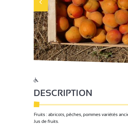
DESCRIPTION
Fruits : abricots, pêches, pommes variétés anci
Jus de fruits.