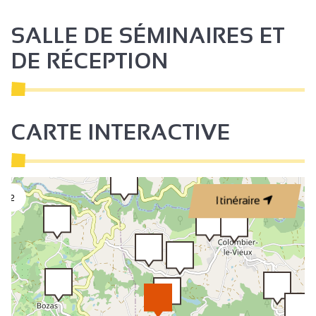
SALLE DE SÉMINAIRES ET
DE RÉCEPTION
CARTE INTERACTIVE
2
Itinéraire