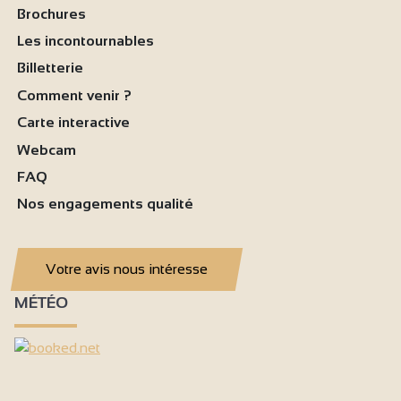
Brochures
Les incontournables
Billetterie
Comment venir ?
Carte interactive
Webcam
FAQ
Nos engagements qualité
Votre avis nous intéresse
MÉTÉO