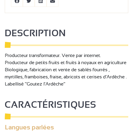
DESCRIPTION
Producteur transformateur. Vente par internet.
Producteur de petits fruits et fruits à noyaux en agriculture
Biologique, fabrication et vente de sablés fourrés ,
myrtilles, framboises, fraise, abricots et cerises d’Ardèche .
Labellisé "Goutez l'Ardèche"
CARACTÉRISTIQUES
Langues parlées