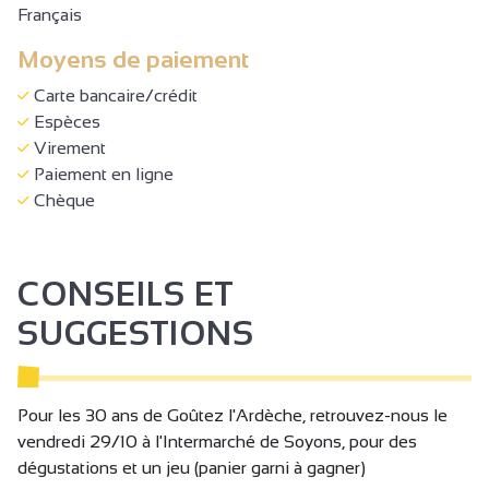
Français
Moyens de paiement
Carte bancaire/crédit
Espèces
Virement
Paiement en ligne
Chèque
CONSEILS ET
SUGGESTIONS
Pour les 30 ans de Goûtez l'Ardèche, retrouvez-nous le
vendredi 29/10 à l'Intermarché de Soyons, pour des
dégustations et un jeu (panier garni à gagner)