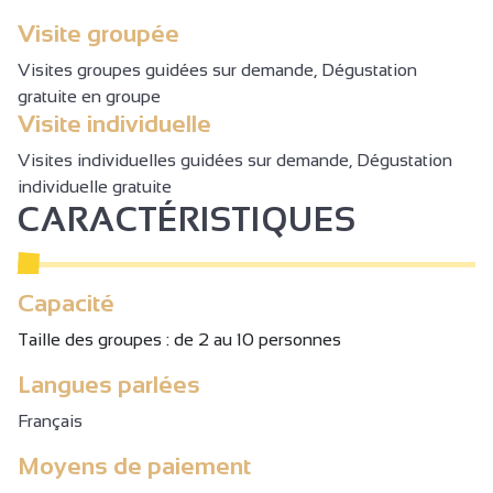
Visite groupée
Visites groupes guidées sur demande, Dégustation
gratuite en groupe
Visite individuelle
Visites individuelles guidées sur demande, Dégustation
individuelle gratuite
CARACTÉRISTIQUES
Capacité
Taille des groupes : de 2 au 10 personnes
Langues parlées
Français
Moyens de paiement