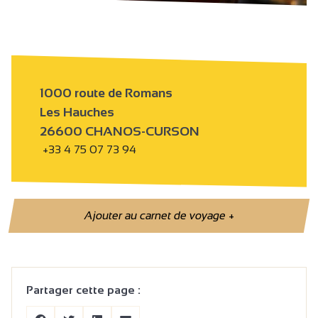
1000 route de Romans
Les Hauches
26600 CHANOS-CURSON
+33 4 75 07 73 94
Ajouter au carnet de voyage
+
Partager cette page :