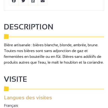
DESCRIPTION
Bière artisanale : bières blanche, blonde, ambrée, brune.
Toutes nos bières sont sans adjonction de gaz et
fermentées en bouteille ou en fût. Bières sans additifs de
produits autres que l'eau, le malt le houblon et la coriandre.
VISITE
Langues des visites
Français