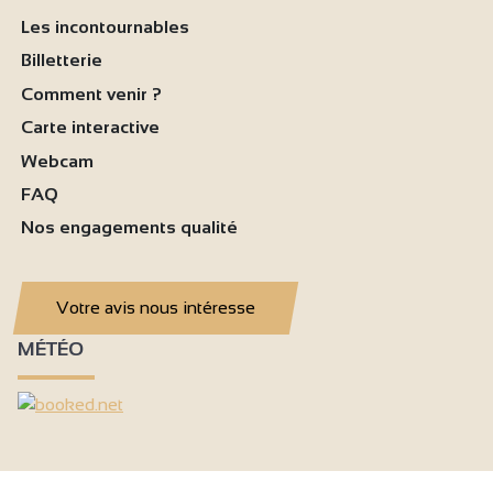
Les incontournables
Billetterie
Comment venir ?
Carte interactive
Webcam
FAQ
Nos engagements qualité
Votre avis nous intéresse
MÉTÉO