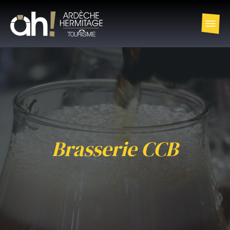
Brasserie CCB