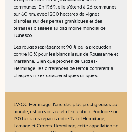
communes. En 1969, elle s'étend à 26 communes
sur 60 km, avec 1200 hectares de vignes
plantées sur des pentes granitiques et des
terrasses classées au patrimoine mondial de
l’Unesco.
Les rouges représentent 90 % de la production,
contre 10 % pour les blancs issus de Roussanne et
Marsanne. Bien que proches de Crozes-
Hermitage, les différences de terroir confèrent à
chaque vin ses caractéristiques uniques.
L’AOC Hermitage, l’une des plus prestigieuses au
monde, est un vin rare et d’exception. Produite sur
130 hectares répartis entre Tain l’Hermitage,
Larnage et Crozes-Hermitage, cette appellation se