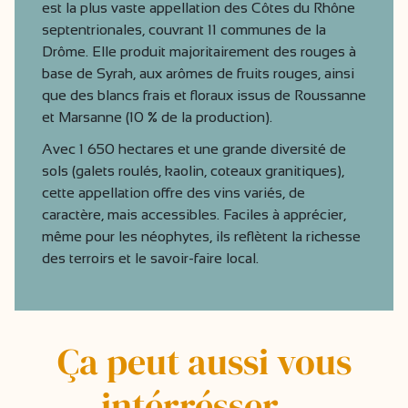
est la plus vaste appellation des Côtes du Rhône
septentrionales, couvrant 11 communes de la
Drôme. Elle produit majoritairement des rouges à
base de Syrah, aux arômes de fruits rouges, ainsi
que des blancs frais et floraux issus de Roussanne
et Marsanne (10 % de la production).
Avec 1 650 hectares et une grande diversité de
sols (galets roulés, kaolin, coteaux granitiques),
cette appellation offre des vins variés, de
caractère, mais accessibles. Faciles à apprécier,
même pour les néophytes, ils reflètent la richesse
des terroirs et le savoir-faire local.
Ça peut aussi vous
intérrésser...