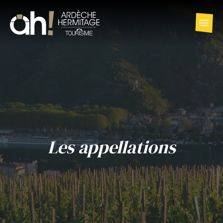
Les appellations