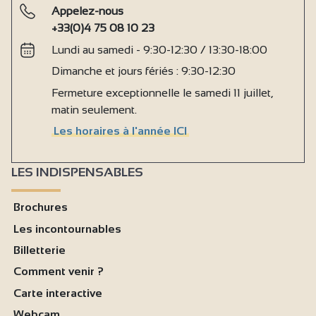
Appelez-nous
+33(0)4 75 08 10 23
Lundi au samedi - 9:30-12:30 / 13:30-18:00
Dimanche et jours fériés : 9:30-12:30
Fermeture exceptionnelle le samedi 11 juillet,
matin seulement.
Les horaires à l'année ICI
LES INDISPENSABLES
Brochures
Les incontournables
Billetterie
Comment venir ?
Carte interactive
Webcam