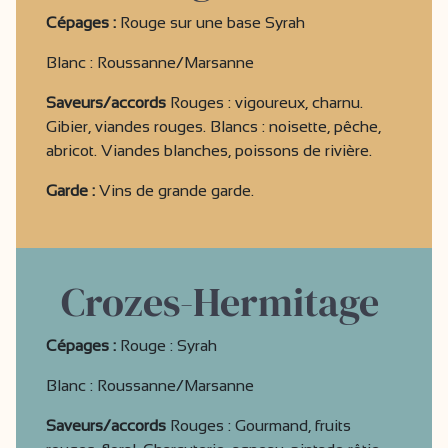
Cépages :
Rouge sur une base Syrah
Blanc : Roussanne/Marsanne
Saveurs/accords
Rouges : vigoureux, charnu.
Gibier, viandes rouges. Blancs : noisette, pêche,
abricot. Viandes blanches, poissons de rivière.
Garde :
Vins de grande garde.
Crozes-Hermitage
Cépages :
Rouge : Syrah
Blanc : Roussanne/Marsanne
Saveurs/accords
Rouges : Gourmand, fruits