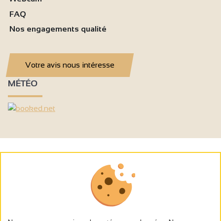
FAQ
Nos engagements qualité
Votre avis nous intéresse
MÉTÉO