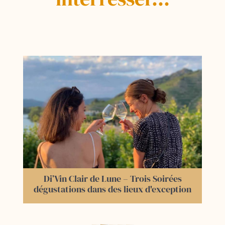
Di’Vin Clair de Lune – Trois Soirées
dégustations dans des lieux d'exception