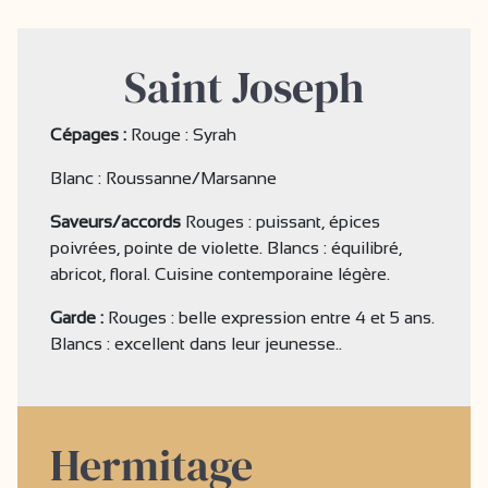
Saint Joseph
Cépages :
Rouge : Syrah
Blanc : Roussanne/Marsanne
Saveurs/accords
Rouges : puissant, épices
poivrées, pointe de violette. Blancs : équilibré,
abricot, floral. Cuisine contemporaine légère.
Garde :
Rouges : belle expression entre 4 et 5 ans.
Blancs : excellent dans leur jeunesse..
Hermitage