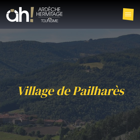
Village de Pailharès