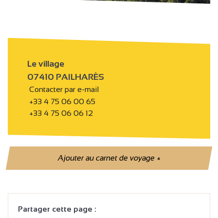
Le village
07410 PAILHARÈS
Contacter par e-mail
+33 4 75 06 00 65
+33 4 75 06 06 12
Ajouter au carnet de voyage
+
Partager cette page :