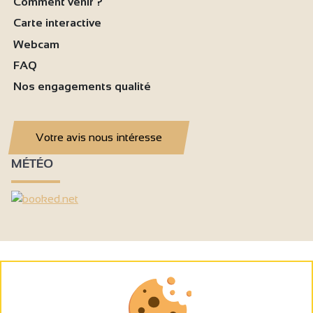
Comment venir ?
Carte interactive
Webcam
FAQ
Nos engagements qualité
Votre avis nous intéresse
MÉTÉO