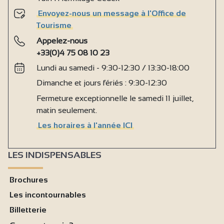
Envoyez-nous un message à l'Office de
Tourisme
Appelez-nous
+33(0)4 75 08 10 23
Lundi au samedi - 9:30-12:30 / 13:30-18:00
Dimanche et jours fériés : 9:30-12:30
Fermeture exceptionnelle le samedi 11 juillet,
matin seulement.
Les horaires à l'année ICI
LES INDISPENSABLES
Brochures
Les incontournables
Billetterie