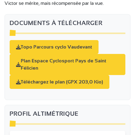
Victor se mérite, mais récompensée par la vue.
DOCUMENTS À TÉLÉCHARGER
Topo Parcours cyclo Vaudevant
Plan Espace Cyclosport Pays de Saint
Félicien
Téléchargez le plan (GPX 203,0 Kio)
PROFIL ALTIMÉTRIQUE