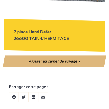
7 place Henri Defer
26600 TAIN-L'HERMITAGE
Ajouter au carnet de voyage
+
Partager cette page :