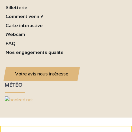
Billetterie
Comment venir ?
Carte interactive
Webcam
FAQ
Nos engagements qualité
Votre avis nous intéresse
MÉTÉO