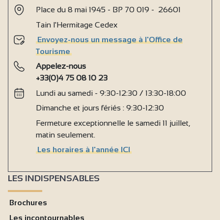
Place du 8 mai 1945 - BP 70 019 - 26601
Tain l'Hermitage Cedex
Envoyez-nous un message à l'Office de
Tourisme
Appelez-nous
+33(0)4 75 08 10 23
Lundi au samedi - 9:30-12:30 / 13:30-18:00
Dimanche et jours fériés : 9:30-12:30
Fermeture exceptionnelle le samedi 11 juillet,
matin seulement.
Les horaires à l'année ICI
LES INDISPENSABLES
Brochures
Les incontournables