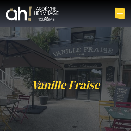
Vanille Fraise