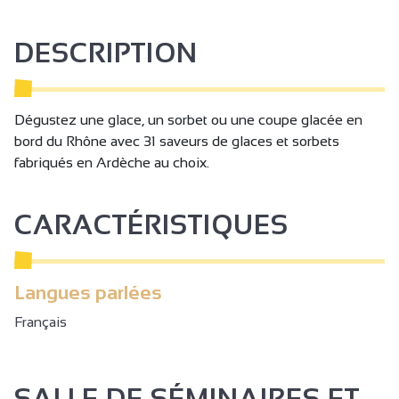
DESCRIPTION
Dégustez une glace, un sorbet ou une coupe glacée en
bord du Rhône avec 31 saveurs de glaces et sorbets
fabriqués en Ardèche au choix.
CARACTÉRISTIQUES
Langues parlées
Français
SALLE DE SÉMINAIRES ET