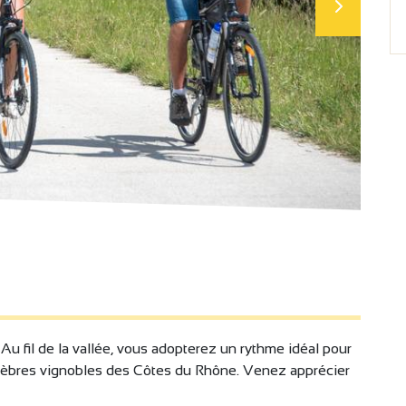
Au fil de la vallée, vous adopterez un rythme idéal pour
célèbres vignobles des Côtes du Rhône. Venez apprécier