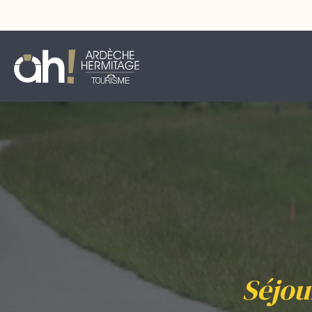
Séjou