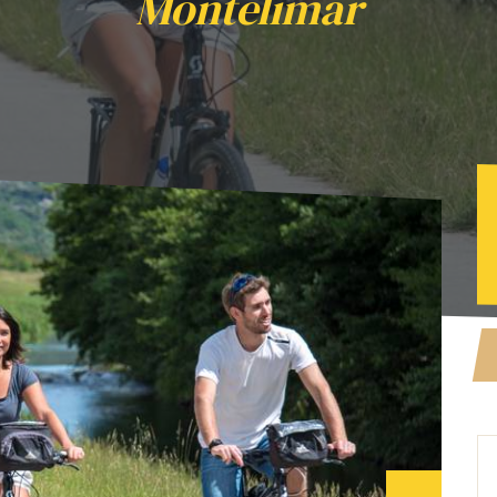
Montélimar