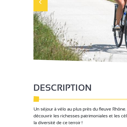
DESCRIPTION
Un séjour à vélo au plus près du fleuve Rhône. 
découvrir les richesses patrimoniales et les 
la diversité de ce terroir !