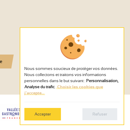
se
Nous sommes soucieux de protéger vos données.
Nous collectons et traitons vos informations
personnelles dans le but suivant :
Personnalisation,
Analyse du trafic
.
Choisir les cookies que
j'accepte...
Accepter
Refuser