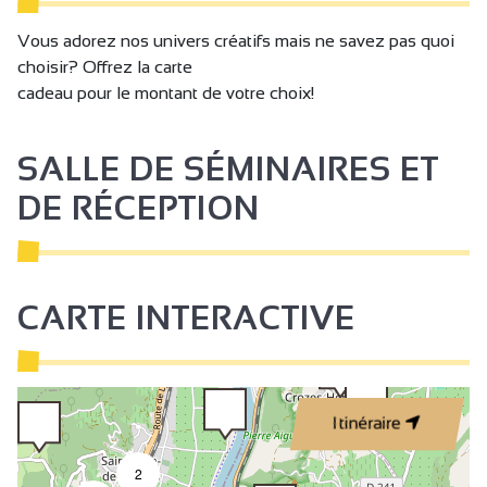
Vous adorez nos univers créatifs mais ne savez pas quoi
choisir? Offrez la carte
cadeau pour le montant de votre choix!
SALLE DE SÉMINAIRES ET
DE RÉCEPTION
CARTE INTERACTIVE
Itinéraire
2