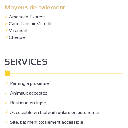
Moyens de paiement
American Express
Carte bancaire/crédit
Virement
Chèque
SERVICES
Parking à proximité
Animaux acceptés
Boutique en ligne
Accessible en fauteuil roulant en autonomie
Site, bâtiment totalement accessible