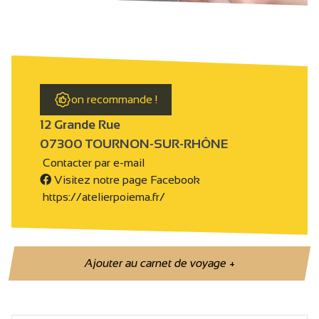
on recommande !
12 Grande Rue
07300 TOURNON-SUR-RHÔNE
Contacter par e-mail
Visitez notre page Facebook
https://atelierpoiema.fr/
Ajouter au carnet de voyage
+