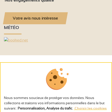
Nos engagements qualité
Votre avis nous intéresse
MÉTÉO
Nous sommes soucieux de protéger vos données. Nous
collectons et traitons vos informations personnelles dans le but
suivant :
Personnalisation, Analyse du trafic
.
Choisir les cookies