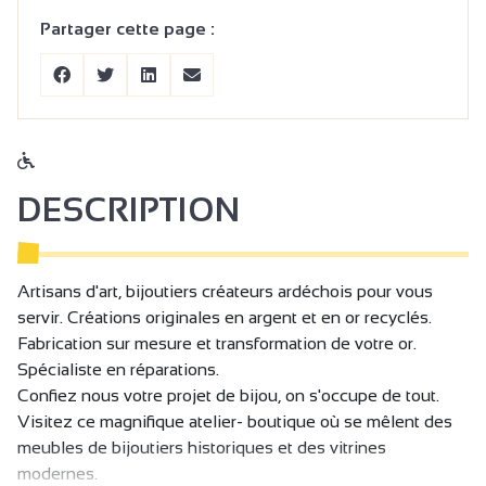
Partager cette page :
DESCRIPTION
Artisans d'art, bijoutiers créateurs ardéchois pour vous
servir. Créations originales en argent et en or recyclés.
Fabrication sur mesure et transformation de votre or.
Spécialiste en réparations.
Confiez nous votre projet de bijou, on s'occupe de tout.
Visitez ce magnifique atelier- boutique où se mêlent des
meubles de bijoutiers historiques et des vitrines
modernes.