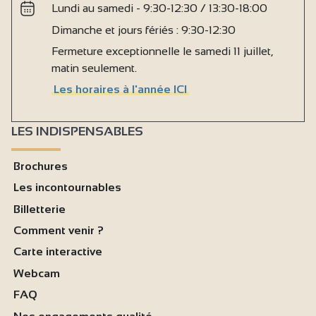
Lundi au samedi - 9:30-12:30 / 13:30-18:00
Dimanche et jours fériés : 9:30-12:30
Fermeture exceptionnelle le samedi 11 juillet,
matin seulement.
Les horaires à l'année ICI
LES INDISPENSABLES
Brochures
Les incontournables
Billetterie
Comment venir ?
Carte interactive
Webcam
FAQ