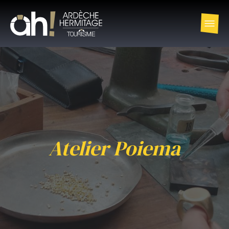
Atelier Poiema