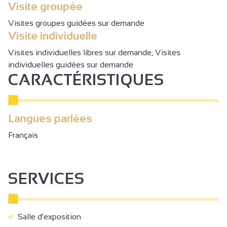
Visite groupée
Visites groupes guidées sur demande
Visite individuelle
Visites individuelles libres sur demande, Visites
individuelles guidées sur demande
CARACTÉRISTIQUES
Langues parlées
Français
SERVICES
Salle d'exposition