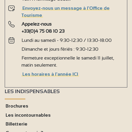
Envoyez-nous un message à l'Office de
Tourisme
Appelez-nous
+33(0)4 75 08 10 23
Lundi au samedi - 9:30-12:30 / 13:30-18:00
Dimanche et jours fériés : 9:30-12:30
Fermeture exceptionnelle le samedi 11 juillet,
matin seulement.
Les horaires à l'année ICI
LES INDISPENSABLES
Brochures
Les incontournables
Billetterie