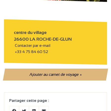
centre du village
26600 LA ROCHE-DE-GLUN
Contacter par e-mail
+33 4 75 84 60 52
Ajouter au carnet de voyage
+
Partager cette page :