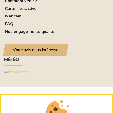
Comment venir ?
Carte interactive
Webcam
FAQ
Nos engagements qualité
Votre avis nous intéresse
MÉTÉO