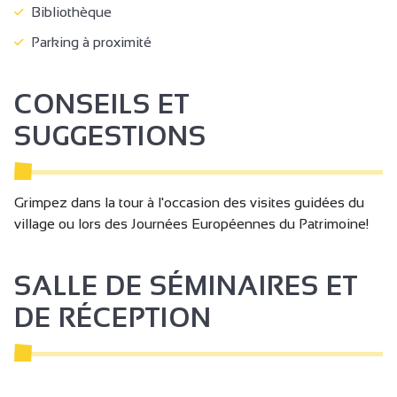
Bibliothèque
Parking à proximité
CONSEILS ET
SUGGESTIONS
Grimpez dans la tour à l'occasion des visites guidées du
village ou lors des Journées Européennes du Patrimoine!
SALLE DE SÉMINAIRES ET
DE RÉCEPTION