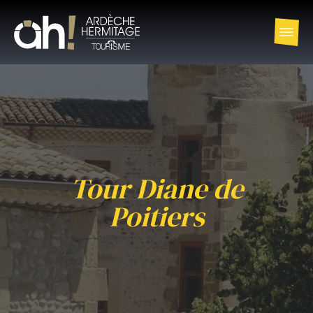
Tour Diane de
Poitiers