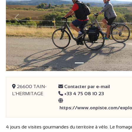
précédent
26600 TAIN-
Contacter par e-mail
L'HERMITAGE
+33 4 75 08 10 23
https://www.onpiste.com/explo
4 jours de visites gourmandes du territoire à vélo. Le fromage