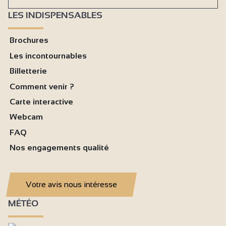
LES INDISPENSABLES
Brochures
Les incontournables
Billetterie
Comment venir ?
Carte interactive
Webcam
FAQ
Nos engagements qualité
Votre avis nous intéresse
MÉTÉO