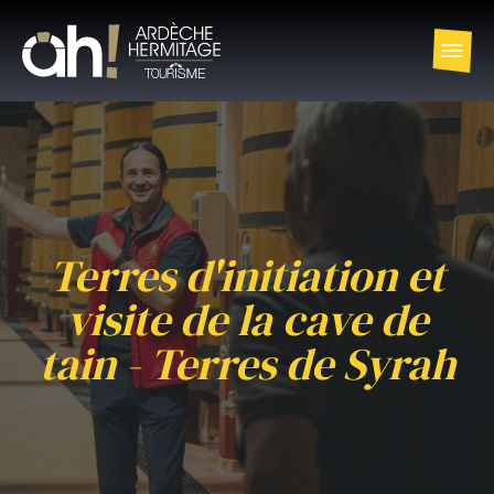
Terres d'initiation et
visite de la cave de
tain - Terres de Syrah