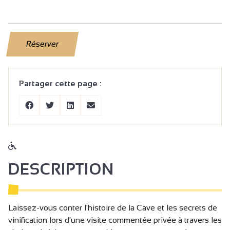
Réserver
Partager cette page :
DESCRIPTION
Laissez-vous conter l'histoire de la Cave et les secrets de
vinification lors d'une visite commentée privée à travers les