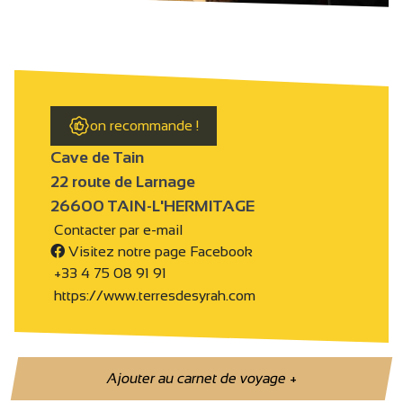
on recommande !
Cave de Tain
22 route de Larnage
26600 TAIN-L'HERMITAGE
Contacter par e-mail
Visitez notre page Facebook
+33 4 75 08 91 91
https://www.terresdesyrah.com
Ajouter au carnet de voyage
+