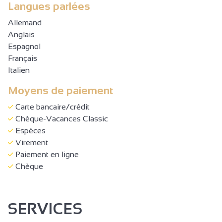
Langues parlées
Allemand
Anglais
Espagnol
Français
Italien
Moyens de paiement
Carte bancaire/crédit
Chèque-Vacances Classic
Espèces
Virement
Paiement en ligne
Chèque
SERVICES