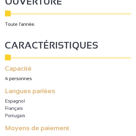
OUVERTURE
Toute l'année.
CARACTÉRISTIQUES
Capacité
4 personnes
Langues parlées
Espagnol
Français
Portugais
Moyens de paiement