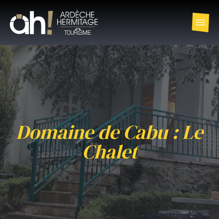
Domaine de Cabu : Le
Chalet