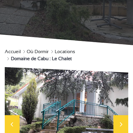
Accueil
Où Dormir
Locations
Domaine de Cabu : Le Chalet