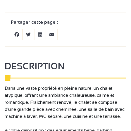
Partager cette page :
DESCRIPTION
Dans une vaste propriété en pleine nature, un chalet
atypique, offrant une ambiance chaleureuse, calme et
romantique. Fraîchement rénové, le chalet se compose
d'une grande pièce avec cheminée, une salle de bain avec
machine à laver, WC séparé, une cuisine et une terrasse.
A votre disposition : des équipements bébé, parking,