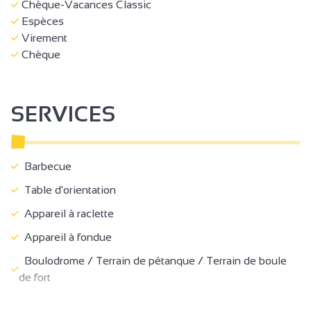
Chèque-Vacances Classic
Espèces
Virement
Chèque
SERVICES
Barbecue
Table d'orientation
Appareil à raclette
Appareil à fondue
Boulodrome / Terrain de pétanque / Terrain de boule
de fort
Zone ludique