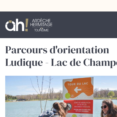
Parcours d'orientation
Ludique - Lac de Champ