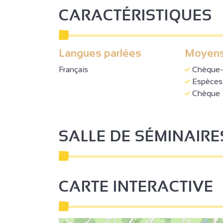
CARACTÉRISTIQUES
Langues parlées
Moyens
Français
Chèque-
Espèces
Chèque
SALLE DE SÉMINAIRE
CARTE INTERACTIVE