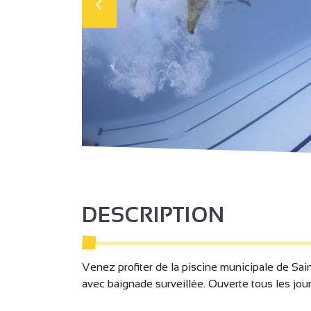
DESCRIPTION
Venez profiter de la piscine municipale de Saint
avec baignade surveillée. Ouverte tous les jours