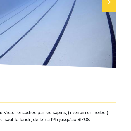
 Victor encadrée par les sapins, (+ terrain en herbe )
, sauf le lundi , de 13h à 19h jusqu'au 31/08