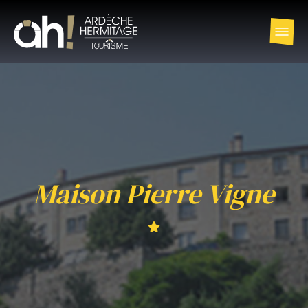
Maison Pierre Vigne