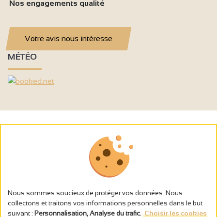
Nos engagements qualité
Votre avis nous intéresse
MÉTÉO
Nous sommes soucieux de protéger vos données. Nous
collectons et traitons vos informations personnelles dans le but
suivant :
Personnalisation, Analyse du trafic
.
Choisir les cookies