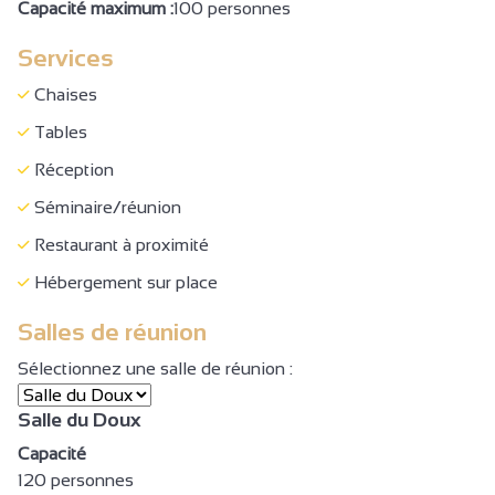
Capacité maximum :
100 personnes
Services
Chaises
Tables
Réception
Séminaire/réunion
Restaurant à proximité
Hébergement sur place
Salles de réunion
Sélectionnez une salle de réunion :
Salle du Doux
Capacité
120 personnes