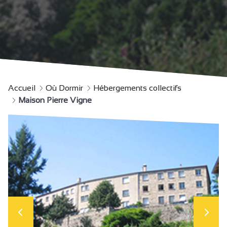
Accueil
Où Dormir
Hébergements collectifs
Maison Pierre Vigne