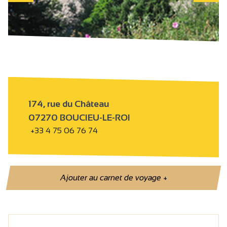
174, rue du Château
07270 BOUCIEU-LE-ROI
+33 4 75 06 76 74
Ajouter au carnet de voyage
+