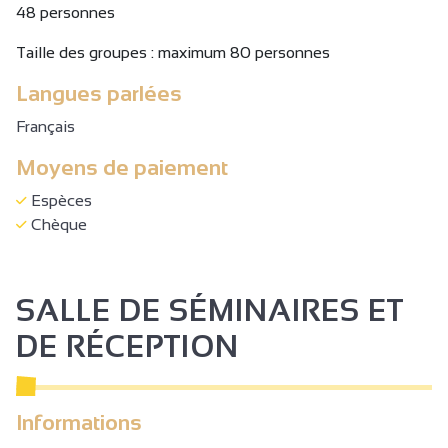
48 personnes
Taille des groupes : maximum 80 personnes
Langues parlées
Français
Moyens de paiement
Espèces
Chèque
SALLE DE SÉMINAIRES ET
DE RÉCEPTION
Informations