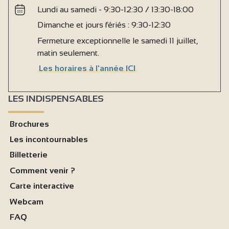
Lundi au samedi - 9:30-12:30 / 13:30-18:00
Dimanche et jours fériés : 9:30-12:30
Fermeture exceptionnelle le samedi 11 juillet,
matin seulement.
Les horaires à l'année ICI
LES INDISPENSABLES
Brochures
Les incontournables
Billetterie
Comment venir ?
Carte interactive
Webcam
FAQ