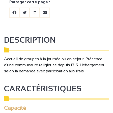
Partager cette page :
DESCRIPTION
Accueil de groupes à la journée ou en séjour. Présence
d'une communauté religieuse depuis 1715. Hébergement
selon la demande avec participation aux frais
CARACTÉRISTIQUES
Capacité