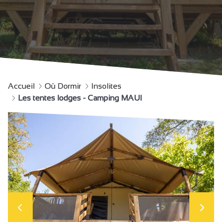
Accueil
Où Dormir
Insolites
Les tentes lodges - Camping MAUI