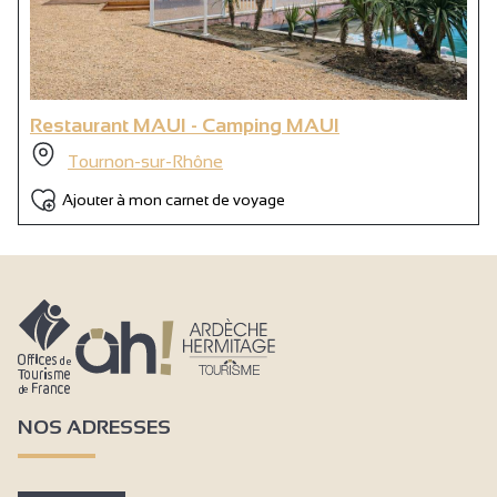
Restaurant MAUI - Camping MAUI
Tournon-sur-Rhône
Ajouter à mon carnet de voyage
NOS ADRESSES