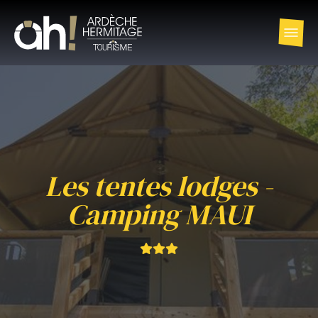
Les tentes lodges -
Camping MAUI