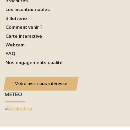
Brochures
Les incontournables
Billetterie
Comment venir ?
Carte interactive
Webcam
FAQ
Nos engagements qualité
Votre avis nous intéresse
MÉTÉO