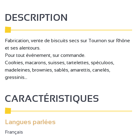
DESCRIPTION
Fabrication, vente de biscuits secs sur Tournon sur Rhône
et ses alentours.
Pour tout événement, sur commande.
Cookies, macarons, suisses, tartelettes, spéculoos,
madeleines, brownies, sablés, amarettis, canelés,
gressinis...
CARACTÉRISTIQUES
Langues parlées
Français