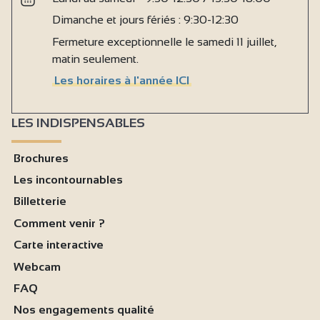
Dimanche et jours fériés : 9:30-12:30
Fermeture exceptionnelle le samedi 11 juillet,
matin seulement.
Les horaires à l'année ICI
LES INDISPENSABLES
Brochures
Les incontournables
Billetterie
Comment venir ?
Carte interactive
Webcam
FAQ
Nos engagements qualité