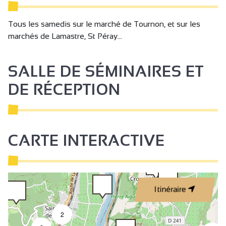
Tous les samedis sur le marché de Tournon, et sur les
marchés de Lamastre, St Péray...
SALLE DE SÉMINAIRES ET
DE RÉCEPTION
CARTE INTERACTIVE
Itinéraire
2