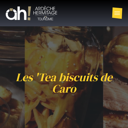
Les 'Tea biscuits de
Caro