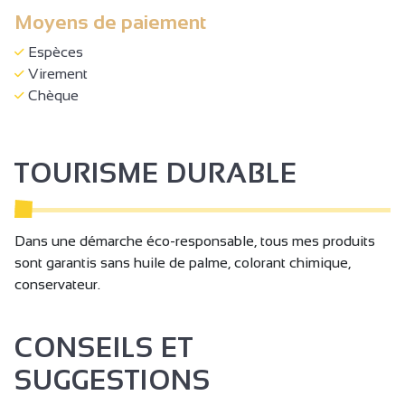
Moyens de paiement
Espèces
Virement
Chèque
TOURISME DURABLE
Dans une démarche éco-responsable, tous mes produits
sont garantis sans huile de palme, colorant chimique,
conservateur.
CONSEILS ET
SUGGESTIONS