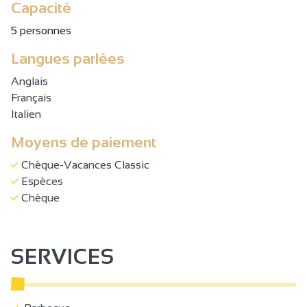
Capacité
5 personnes
Langues parlées
Anglais
Français
Italien
Moyens de paiement
Chèque-Vacances Classic
Espèces
Chèque
SERVICES