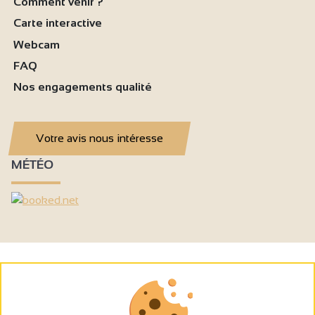
Comment venir ?
Carte interactive
Webcam
FAQ
Nos engagements qualité
Votre avis nous intéresse
MÉTÉO