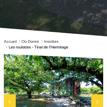
Accueil
Où Dormir
Insolites
Les roulottes - Tinal de l'Hermitage