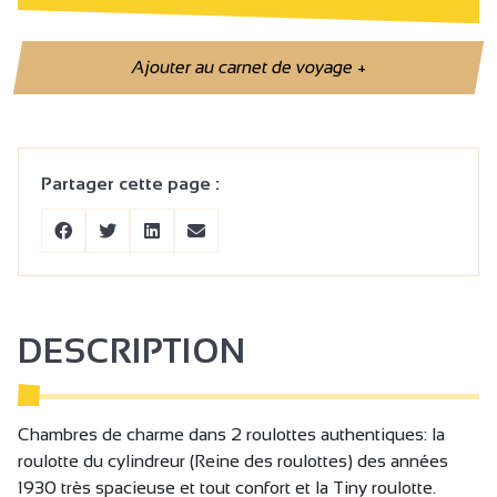
Ajouter au carnet de voyage
+
Partager cette page :
DESCRIPTION
Chambres de charme dans 2 roulottes authentiques: la
roulotte du cylindreur (Reine des roulottes) des années
1930 très spacieuse et tout confort et la Tiny roulotte.