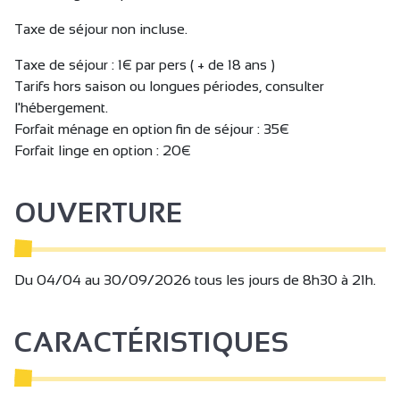
Taxe de séjour non incluse.
Taxe de séjour : 1€ par pers ( + de 18 ans )
Tarifs hors saison ou longues périodes, consulter
l'hébergement.
Forfait ménage en option fin de séjour : 35€
Forfait linge en option : 20€
OUVERTURE
Du 04/04 au 30/09/2026 tous les jours de 8h30 à 21h.
CARACTÉRISTIQUES