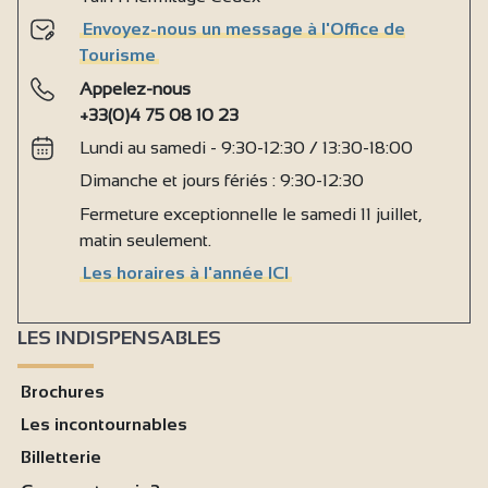
Envoyez-nous un message à l'Office de
Tourisme
Appelez-nous
+33(0)4 75 08 10 23
Lundi au samedi - 9:30-12:30 / 13:30-18:00
Dimanche et jours fériés : 9:30-12:30
Fermeture exceptionnelle le samedi 11 juillet,
matin seulement.
Les horaires à l'année ICI
LES INDISPENSABLES
Brochures
Les incontournables
Billetterie