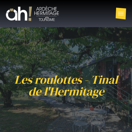
Les roulottes - Tinal
de l'Hermitage