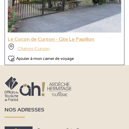
Le Cocon de Curson - Gîte Le Papillon
Chanos-Curson
Ajouter à mon carnet de voyage
NOS ADRESSES