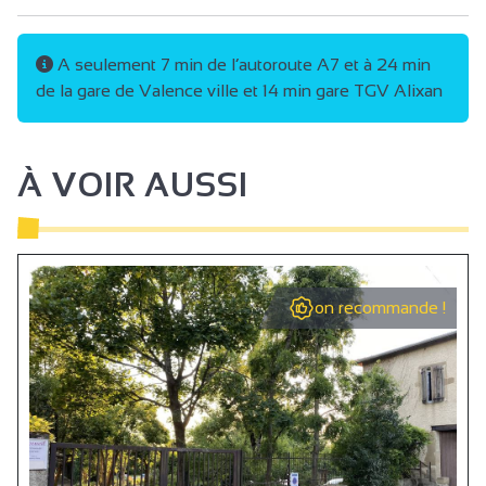
Douche
Sanitaires privés
A seulement 7 min de l’autoroute A7 et à 24 min
de la gare de Valence ville et 14 min gare TGV Alixan
À VOIR AUSSI
on recommande !