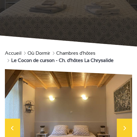
Accueil
Où Dormir
Chambres d'hôtes
Le Cocon de curson - Ch. d'hôtes La Chrysalide