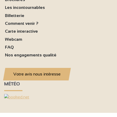
Les incontournables
Billetterie
Comment venir ?
Carte interactive
Webcam
FAQ
Nos engagements qualité
Votre avis nous intéresse
MÉTÉO