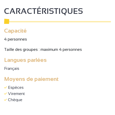
CARACTÉRISTIQUES
Capacité
4 personnes
Taille des groupes : maximum 4 personnes
Langues parlées
Français
Moyens de paiement
Espèces
Virement
Chèque