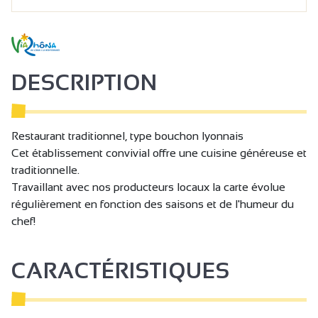
DESCRIPTION
Restaurant traditionnel, type bouchon lyonnais
Cet établissement convivial offre une cuisine généreuse et
traditionnelle.
Travaillant avec nos producteurs locaux la carte évolue
régulièrement en fonction des saisons et de l'humeur du
chef!
CARACTÉRISTIQUES