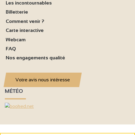
Les incontournables
Billetterie
Comment venir ?
Carte interactive
Webcam
FAQ
Nos engagements qualité
Votre avis nous intéresse
MÉTÉO