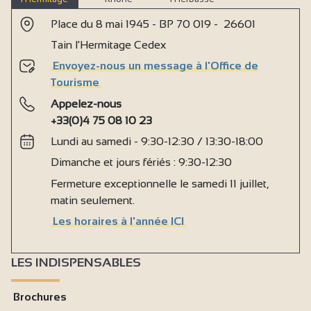
Place du 8 mai 1945 - BP 70 019 - 26601
Tain l'Hermitage Cedex
Envoyez-nous un message à l'Office de
Tourisme
Appelez-nous
+33(0)4 75 08 10 23
Lundi au samedi - 9:30-12:30 / 13:30-18:00
Dimanche et jours fériés : 9:30-12:30
Fermeture exceptionnelle le samedi 11 juillet,
matin seulement.
Les horaires à l'année ICI
LES INDISPENSABLES
Brochures