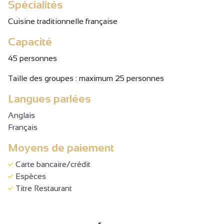
Spécialités
Cuisine traditionnelle française
Capacité
45 personnes
Taille des groupes : maximum 25 personnes
Langues parlées
Anglais
Français
Moyens de paiement
Carte bancaire/crédit
Espèces
Titre Restaurant