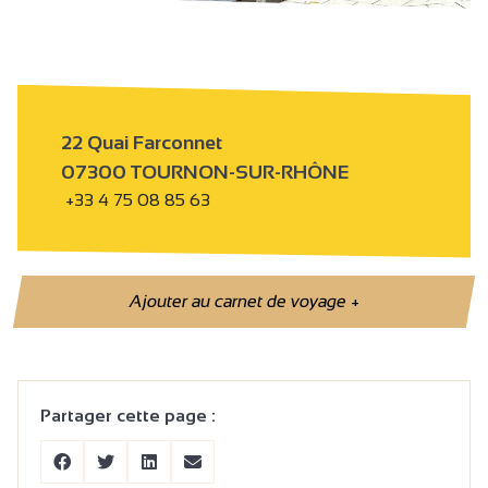
22 Quai Farconnet
07300 TOURNON-SUR-RHÔNE
+33 4 75 08 85 63
Ajouter au carnet de voyage
+
Partager cette page :