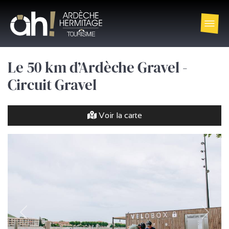
Le 50 km d’Ardèche Gravel -
Circuit Gravel
Voir la carte
précédent
Suivan