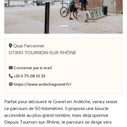
Quai Farconnet
07300 TOURNON-SUR-RHÔNE
Contacter par e-mail
+33 4 75 08 10 23
https://www.ardechegravel.fr/
Parfait pour découvrir le Gravel en Ardèche, venez tester
ce parcours de 50 kilomètres. Il propose une boucle
accessible au plus grand nombre, mais déjà sportive.
Depuis Tournon-sur-Rhône, le parcours se dirige vers