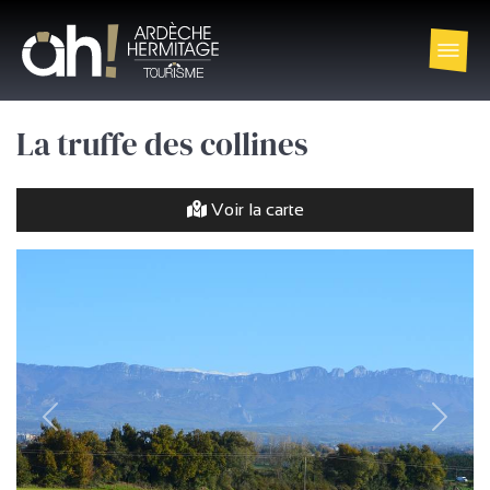
La truffe des collines
Voir la carte
précédent
Suivan