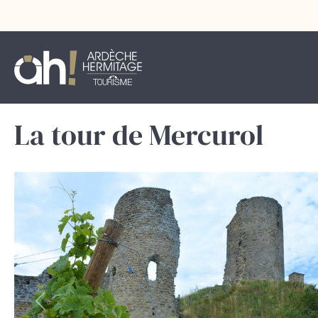
La tour de Mercurol
précédent