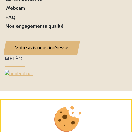
Webcam
FAQ
Nos engagements qualité
Votre avis nous intéresse
MÉTÉO