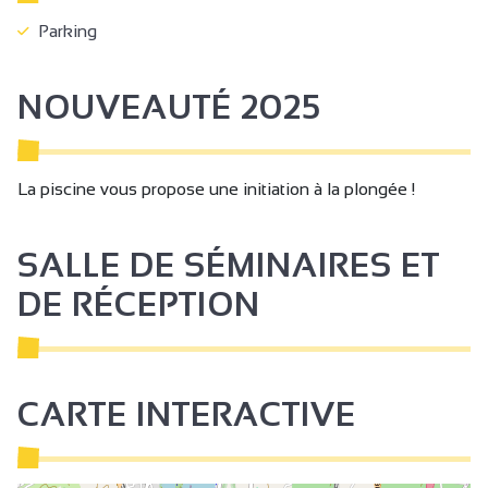
Parking
NOUVEAUTÉ 2025
La piscine vous propose une initiation à la plongée !
SALLE DE SÉMINAIRES ET
DE RÉCEPTION
CARTE INTERACTIVE