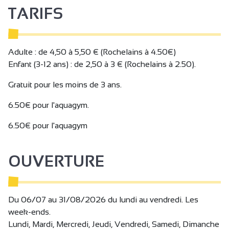
TARIFS
Adulte : de 4,50 à 5,50 € (Rochelains à 4.50€)
Enfant (3-12 ans) : de 2,50 à 3 € (Rochelains à 2.50).
Gratuit pour les moins de 3 ans.
6.50€ pour l'aquagym.
6.50€ pour l'aquagym
OUVERTURE
Du 06/07 au 31/08/2026 du lundi au vendredi. Les
week-ends.
Lundi, Mardi, Mercredi, Jeudi, Vendredi, Samedi, Dimanche