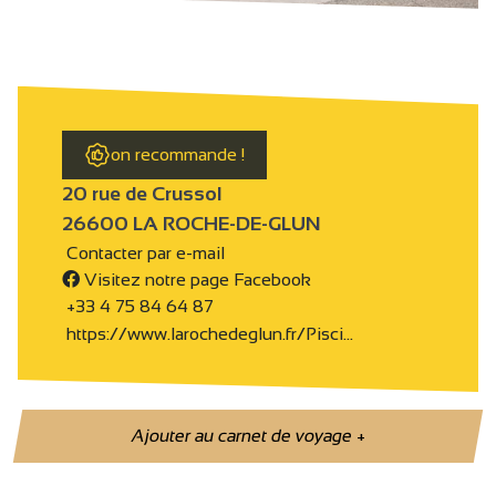
on recommande !
20 rue de Crussol
26600 LA ROCHE-DE-GLUN
Contacter par e-mail
Visitez notre page Facebook
+33 4 75 84 64 87
https://www.larochedeglun.fr/Pisci…
Ajouter au carnet de voyage
+