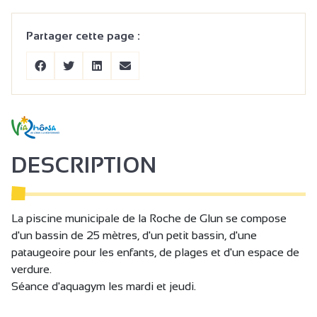
Partager cette page :
DESCRIPTION
La piscine municipale de la Roche de Glun se compose
d'un bassin de 25 mètres, d'un petit bassin, d'une
pataugeoire pour les enfants, de plages et d'un espace de
verdure.
Séance d'aquagym les mardi et jeudi.