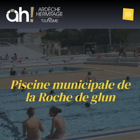
Piscine municipale de
la Roche de glun