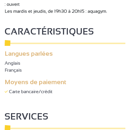
: ouvert
Les mardis et jeudis, de 19h30 à 20h15 : aquagym.
CARACTÉRISTIQUES
Langues parlées
Anglais
Français
Moyens de paiement
Carte bancaire/crédit
SERVICES