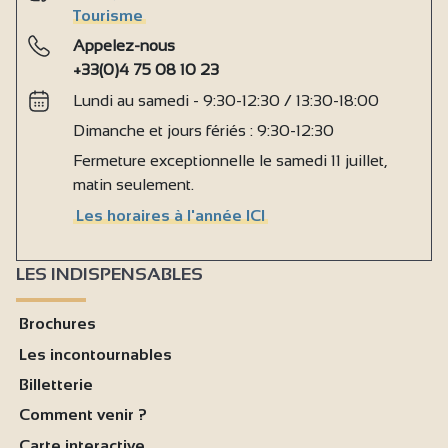
Tourisme
Appelez-nous
+33(0)4 75 08 10 23
Lundi au samedi - 9:30-12:30 / 13:30-18:00
Dimanche et jours fériés : 9:30-12:30
Fermeture exceptionnelle le samedi 11 juillet,
matin seulement.
Les horaires à l'année ICI
LES INDISPENSABLES
Brochures
Les incontournables
Billetterie
Comment venir ?
Carte interactive