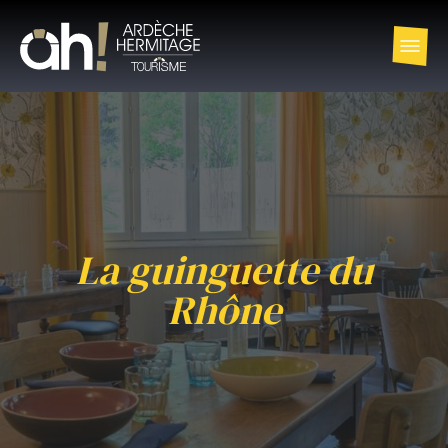
La guinguette du
Rhône