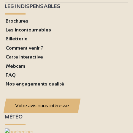
LES INDISPENSABLES
Brochures
Les incontournables
Billetterie
Comment venir ?
Carte interactive
Webcam
FAQ
Nos engagements qualité
Votre avis nous intéresse
MÉTÉO