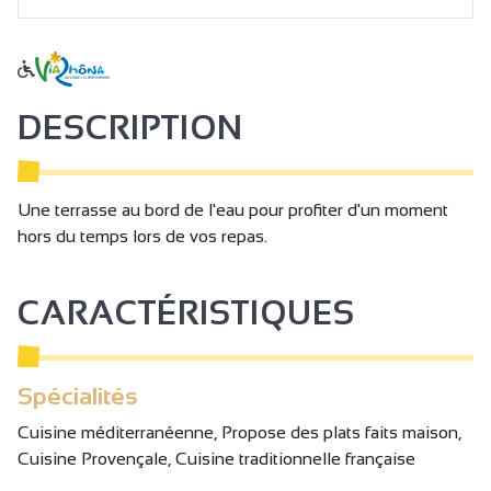
DESCRIPTION
Une terrasse au bord de l'eau pour profiter d'un moment
hors du temps lors de vos repas.
CARACTÉRISTIQUES
Spécialités
Cuisine méditerranéenne, Propose des plats faits maison,
Cuisine Provençale, Cuisine traditionnelle française