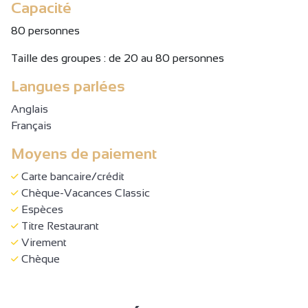
Capacité
80 personnes
Taille des groupes : de 20 au 80 personnes
Langues parlées
Anglais
Français
Moyens de paiement
Carte bancaire/crédit
Chèque-Vacances Classic
Espèces
Titre Restaurant
Virement
Chèque