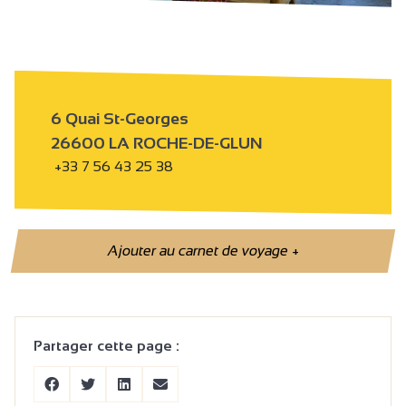
6 Quai St-Georges
26600 LA ROCHE-DE-GLUN
+33 7 56 43 25 38
Ajouter au carnet de voyage
+
Partager cette page :