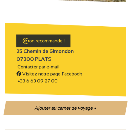
on recommande !
25 Chemin de Simondon
07300 PLATS
Contacter par e-mail
Visitez notre page Facebook
+33 6 63 09 27 00
Ajouter au carnet de voyage
+