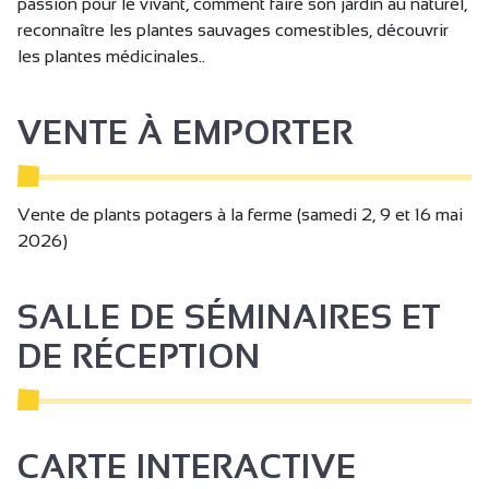
passion pour le vivant, comment faire son jardin au naturel,
reconnaître les plantes sauvages comestibles, découvrir
les plantes médicinales..
VENTE À EMPORTER
Vente de plants potagers à la ferme (samedi 2, 9 et 16 mai
2026)
SALLE DE SÉMINAIRES ET
DE RÉCEPTION
CARTE INTERACTIVE