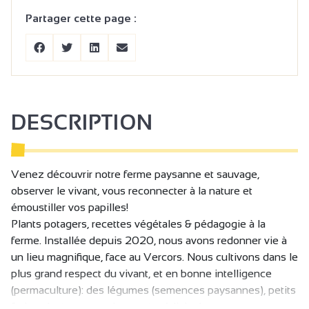
Partager cette page :
DESCRIPTION
Venez découvrir notre ferme paysanne et sauvage,
observer le vivant, vous reconnecter à la nature et
émoustiller vos papilles!
Plants potagers, recettes végétales & pédagogie à la
ferme. Installée depuis 2020, nous avons redonner vie à
un lieu magnifique, face au Vercors. Nous cultivons dans le
plus grand respect du vivant, et en bonne intelligence
(permaculture): des légumes (semences paysannes), petits
fruits, plantes aromatiques et médicinales