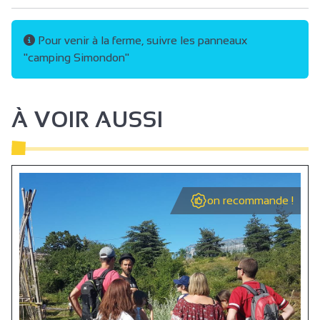
Pour venir à la ferme, suivre les panneaux
"camping Simondon"
À VOIR AUSSI
on recommande !