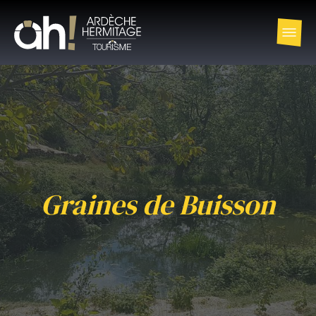
Graines de Buisson