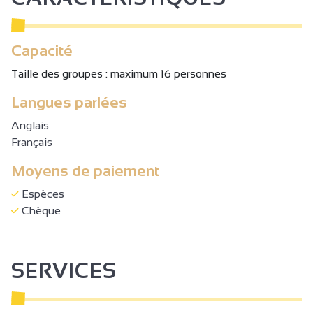
Capacité
Taille des groupes : maximum 16 personnes
Langues parlées
Anglais
Français
Moyens de paiement
Espèces
Chèque
SERVICES