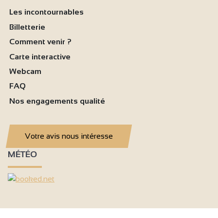
Les incontournables
Billetterie
Comment venir ?
Carte interactive
Webcam
FAQ
Nos engagements qualité
Votre avis nous intéresse
MÉTÉO