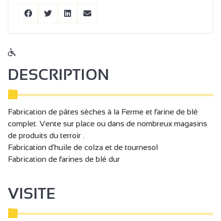
DESCRIPTION
Fabrication de pâtes sèches à la Ferme et farine de blé
complet. Vente sur place ou dans de nombreux magasins
de produits du terroir .
Fabrication d'huile de colza et de tournesol
Fabrication de farines de blé dur
VISITE