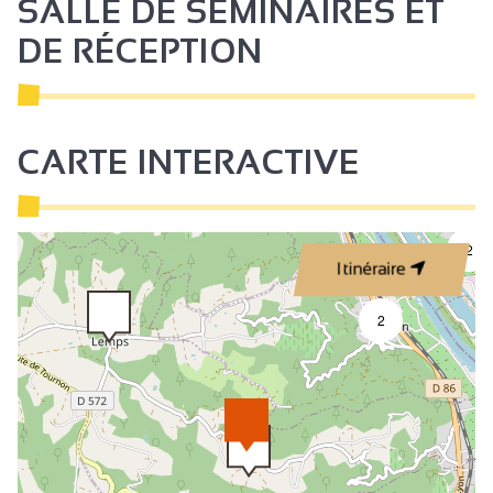
SALLE DE SÉMINAIRES ET
DE RÉCEPTION
CARTE INTERACTIVE
2
Itinéraire
2