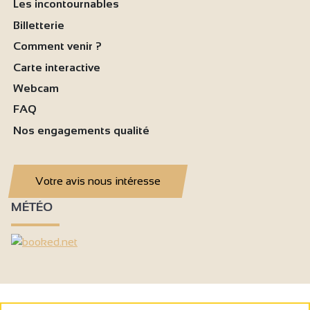
Les incontournables
Billetterie
Comment venir ?
Carte interactive
Webcam
FAQ
Nos engagements qualité
Votre avis nous intéresse
MÉTÉO