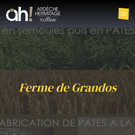
Ferme de Grandos