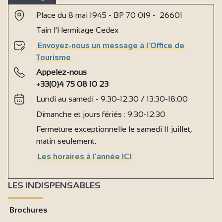
Place du 8 mai 1945 - BP 70 019 - 26601
Tain l'Hermitage Cedex
Envoyez-nous un message à l'Office de
Tourisme
Appelez-nous
+33(0)4 75 08 10 23
Lundi au samedi - 9:30-12:30 / 13:30-18:00
Dimanche et jours fériés : 9:30-12:30
Fermeture exceptionnelle le samedi 11 juillet,
matin seulement.
Les horaires à l'année ICI
LES INDISPENSABLES
Brochures