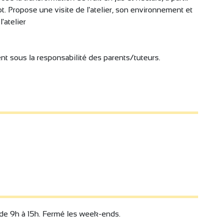
ot. Propose une visite de l'atelier, son environnement et
'atelier
t sous la responsabilité des parents/tuteurs.
de 9h à 15h. Fermé les week-ends.