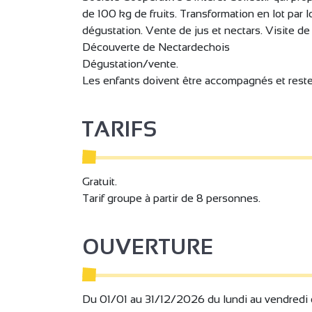
de 100 kg de fruits. Transformation en lot par l
dégustation. Vente de jus et nectars. Visite de l
Découverte de Nectardechois
Dégustation/vente.
Les enfants doivent être accompagnés et resten
TARIFS
Gratuit.
Tarif groupe à partir de 8 personnes.
OUVERTURE
Du 01/01 au 31/12/2026 du lundi au vendredi 