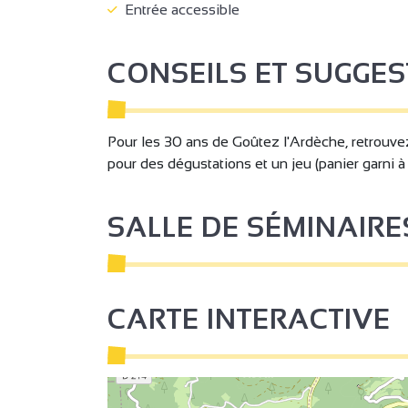
Entrée accessible
CONSEILS ET SUGGE
Pour les 30 ans de Goûtez l'Ardèche, retrouve
pour des dégustations et un jeu (panier garni à
SALLE DE SÉMINAIRE
CARTE INTERACTIVE