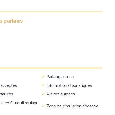
s parlées
Parking autocar
acceptés
Informations touristiques
atuites
Visites guidées
 en fauteuil roulant
Zone de circulation dégagée