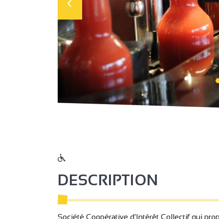
DESCRIPTION
Société Coopérative d'Intérêt Collectif qui propo