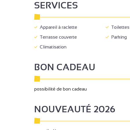
SERVICES
Appareil à raclette
Toilettes
Terrasse couverte
Parking
Climatisation
BON CADEAU
possibilité de bon cadeau
NOUVEAUTÉ 2026
2
18