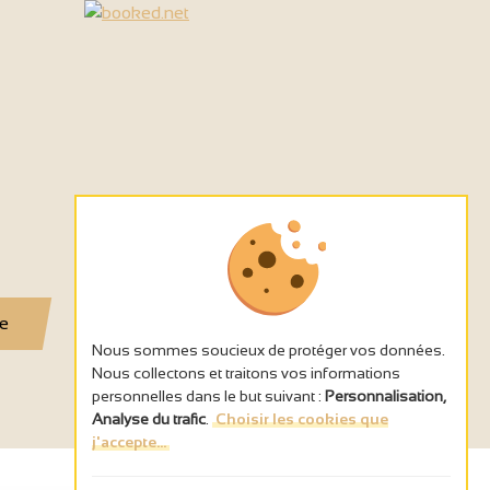
se
Nous sommes soucieux de protéger vos données.
Nous collectons et traitons vos informations
personnelles dans le but suivant :
Personnalisation,
Analyse du trafic
.
Choisir les cookies que
j'accepte...