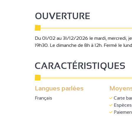
OUVERTURE
Du 01/02 au 31/12/2026 le mardi, mercredi, je
19h30. Le dimanche de 8h à 12h. Fermé le lund
CARACTÉRISTIQUES
Langues parlées
Moyens
Français
Carte ba
Espèces
Paiement