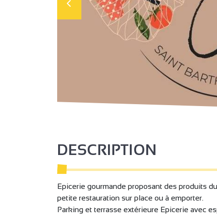
DESCRIPTION
Epicerie gourmande proposant des produits du ter
petite restauration sur place ou à emporter.
Parking et terrasse extérieure Epicerie avec e