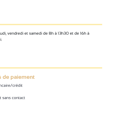
udi, vendredi et samedi de 8h à 13h30 et de 16h à
i.
 de paiement
ncaire/crédit
 sans contact