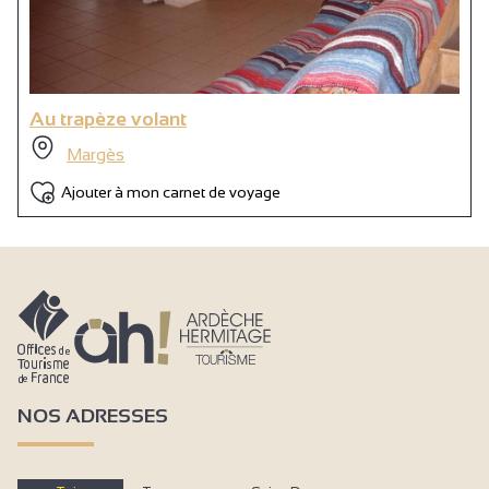
Au trapèze volant
Margès
Ajouter à mon carnet de voyage
NOS ADRESSES