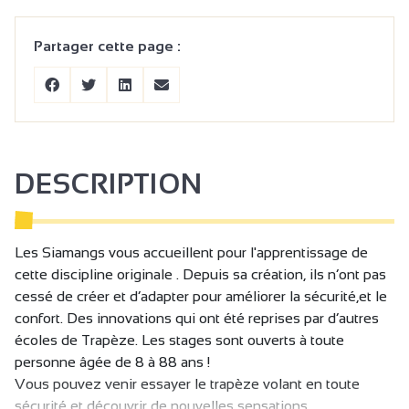
Partager cette page :
DESCRIPTION
Les Siamangs vous accueillent pour l'apprentissage de
cette discipline originale . Depuis sa création, ils n’ont pas
cessé de créer et d’adapter pour améliorer la sécurité,et le
confort. Des innovations qui ont été reprises par d’autres
écoles de Trapèze. Les stages sont ouverts à toute
personne âgée de 8 à 88 ans !
Vous pouvez venir essayer le trapèze volant en toute
sécurité et découvrir de nouvelles sensations.