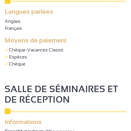
Langues parlées
Anglais
Français
Moyens de paiement
Chèque-Vacances Classic
Espèces
Chèque
SALLE DE SÉMINAIRES ET
DE RÉCEPTION
Informations