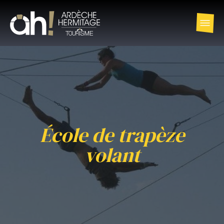
École de trapèze
volant