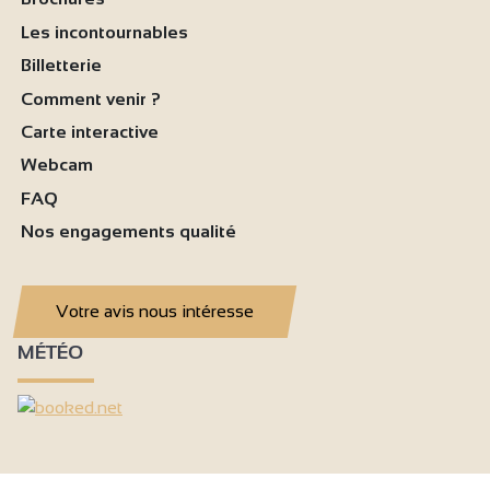
Les incontournables
Billetterie
Comment venir ?
Carte interactive
Webcam
FAQ
Nos engagements qualité
Votre avis nous intéresse
MÉTÉO