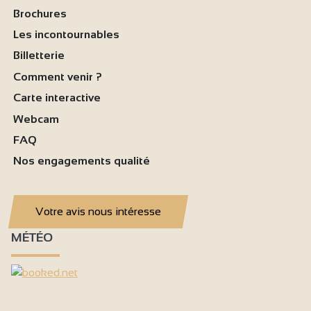
Brochures
Les incontournables
Billetterie
Comment venir ?
Carte interactive
Webcam
FAQ
Nos engagements qualité
Votre avis nous intéresse
MÉTÉO