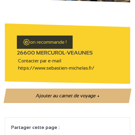
on recommande !
26600 MERCUROL-VEAUNES
Contacter par e-mail
https://www.sebastien-michelas.fr/
Ajouter au carnet de voyage
+
Partager cette page :