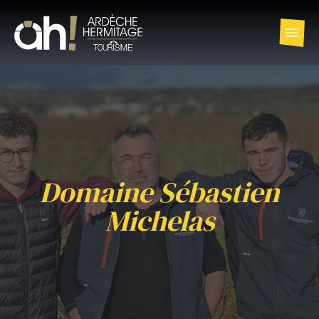
Domaine Sébastien
Michelas