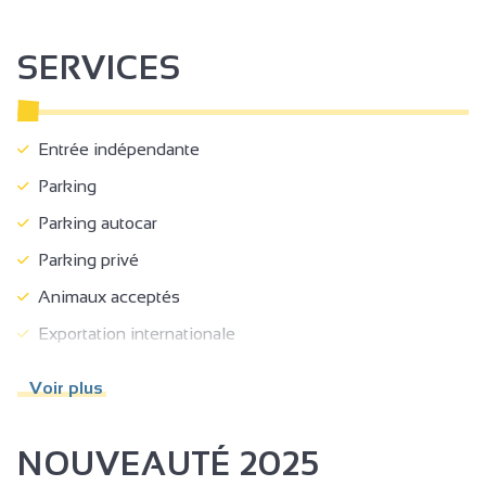
SERVICES
Entrée indépendante
Parking
Parking autocar
Parking privé
Animaux acceptés
Exportation internationale
Vente à la propriété
Voir plus
NOUVEAUTÉ 2025