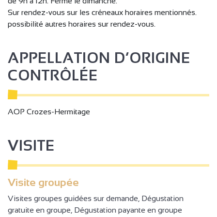
de 9h à 12h. Fermé le dimanche.
Sur rendez-vous sur les créneaux horaires mentionnés.
possibilité autres horaires sur rendez-vous.
APPELLATION D’ORIGINE
CONTRÔLÉE
AOP Crozes-Hermitage
VISITE
Visite groupée
Visites groupes guidées sur demande, Dégustation
gratuite en groupe, Dégustation payante en groupe