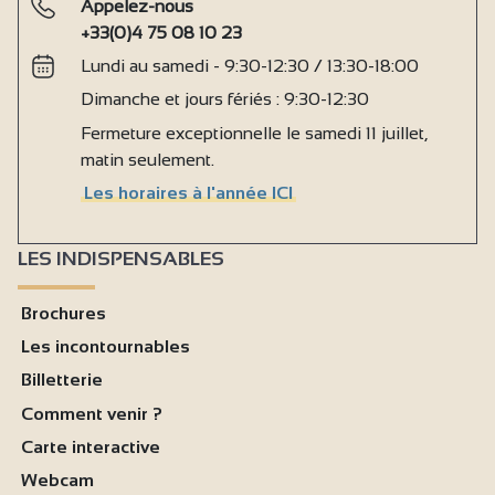
Appelez-nous
+33(0)4 75 08 10 23
Lundi au samedi - 9:30-12:30 / 13:30-18:00
Dimanche et jours fériés : 9:30-12:30
Fermeture exceptionnelle le samedi 11 juillet,
matin seulement.
Les horaires à l'année ICI
LES INDISPENSABLES
Brochures
Les incontournables
Billetterie
Comment venir ?
Carte interactive
Webcam