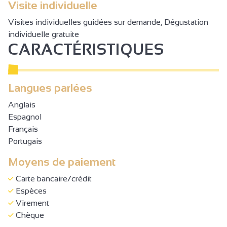
Visite individuelle
Visites individuelles guidées sur demande, Dégustation
individuelle gratuite
CARACTÉRISTIQUES
Langues parlées
Anglais
Espagnol
Français
Portugais
Moyens de paiement
Carte bancaire/crédit
Espèces
Virement
Chèque