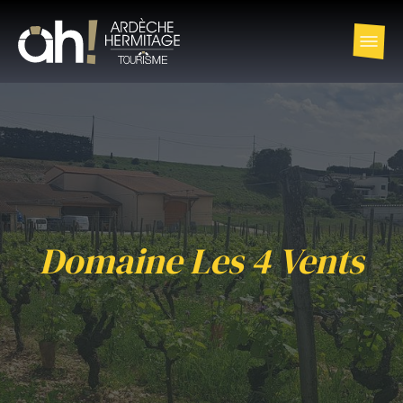
Domaine Les 4 Vents