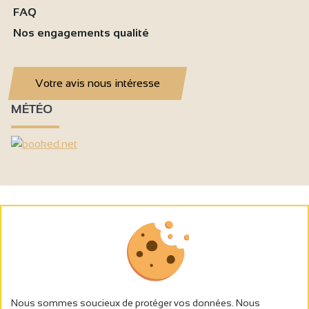
FAQ
Nos engagements qualité
Votre avis nous intéresse
MÉTÉO
Nous sommes soucieux de protéger vos données. Nous