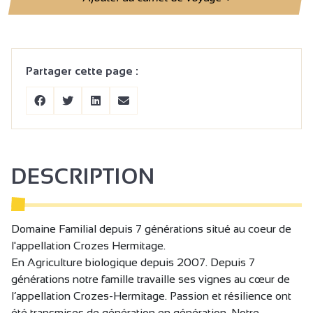
Partager cette page :
DESCRIPTION
Domaine Familial depuis 7 générations situé au coeur de
l'appellation Crozes Hermitage.
En Agriculture biologique depuis 2007. Depuis 7
générations notre famille travaille ses vignes au cœur de
l’appellation Crozes-Hermitage. Passion et résilience ont
été transmises de génération en génération. Notre