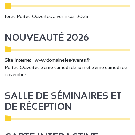
1eres Portes Ouvertes à venir sur 2025
NOUVEAUTÉ 2026
Site Internet : www.domaineles4vents.fr
Portes Ouvertes 3eme samedi de juin et 3eme samedi de
novembre
SALLE DE SÉMINAIRES ET
DE RÉCEPTION