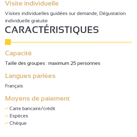
Visite individuelle
Visites individuelles guidées sur demande, Dégustation
individuelle gratuite
CARACTÉRISTIQUES
Capacité
Taille des groupes : maximum 25 personnes
Langues parlées
Français
Moyens de paiement
Carte bancaire/crédit
Espèces
Chèque