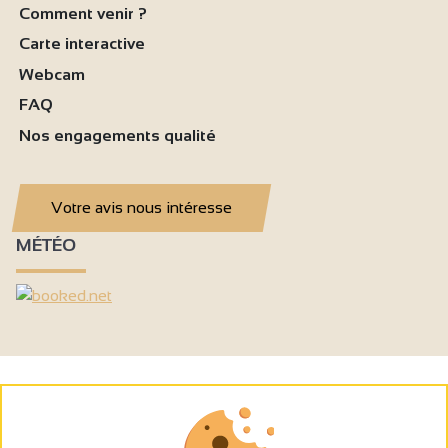
Comment venir ?
Carte interactive
Webcam
FAQ
Nos engagements qualité
Votre avis nous intéresse
MÉTÉO