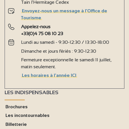
Tain l'Hermitage Cedex
Envoyez-nous un message à l'Office de
Tourisme
Appelez-nous
+33(0)4 75 08 10 23
Lundi au samedi - 9:30-12:30 / 13:30-18:00
Dimanche et jours fériés : 9:30-12:30
Fermeture exceptionnelle le samedi 11 juillet,
matin seulement.
Les horaires à l'année ICI
LES INDISPENSABLES
Brochures
Les incontournables
Billetterie