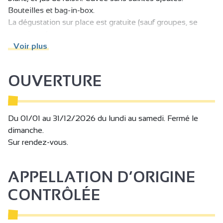
Bouteilles et bag-in-box.
La dégustation sur place est gratuite (sauf groupes, se
renseigner)
Voir plus
OUVERTURE
Du 01/01 au 31/12/2026 du lundi au samedi. Fermé le
dimanche.
Sur rendez-vous.
APPELLATION D’ORIGINE
CONTRÔLÉE