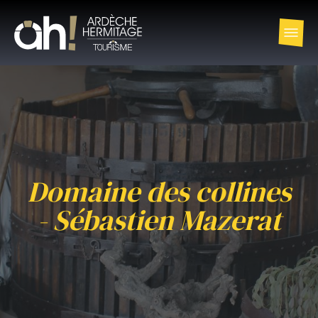
Domaine des collines
- Sébastien Mazerat