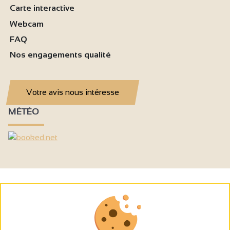
Carte interactive
Webcam
FAQ
Nos engagements qualité
Votre avis nous intéresse
MÉTÉO