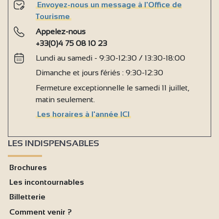
Envoyez-nous un message à l'Office de
Tourisme
Appelez-nous
+33(0)4 75 08 10 23
Lundi au samedi - 9:30-12:30 / 13:30-18:00
Dimanche et jours fériés : 9:30-12:30
Fermeture exceptionnelle le samedi 11 juillet,
matin seulement.
Les horaires à l'année ICI
LES INDISPENSABLES
Brochures
Les incontournables
Billetterie
Comment venir ?