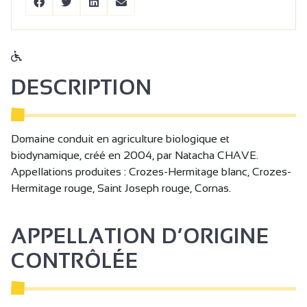
DESCRIPTION
Domaine conduit en agriculture biologique et
biodynamique, créé en 2004, par Natacha CHAVE.
Appellations produites : Crozes-Hermitage blanc, Crozes-
Hermitage rouge, Saint Joseph rouge, Cornas.
APPELLATION D’ORIGINE
CONTRÔLÉE