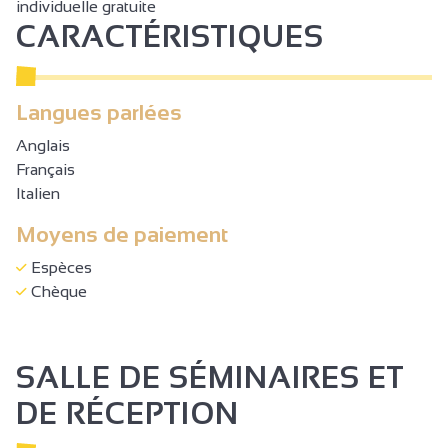
individuelle gratuite
CARACTÉRISTIQUES
Langues parlées
Anglais
Français
Italien
Moyens de paiement
Espèces
Chèque
SALLE DE SÉMINAIRES ET
DE RÉCEPTION