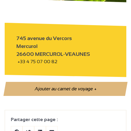
745 avenue du Vercors
Mercurol
26600 MERCUROL-VEAUNES
+33 4 75 07 00 82
Ajouter au carnet de voyage
+
Partager cette page :