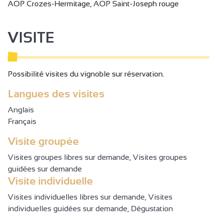
AOP Crozes-Hermitage, AOP Saint-Joseph rouge
VISITE
Possibilité visites du vignoble sur réservation.
Langues des visites
Anglais
Français
Visite groupée
Visites groupes libres sur demande, Visites groupes
guidées sur demande
Visite individuelle
Visites individuelles libres sur demande, Visites
individuelles guidées sur demande, Dégustation