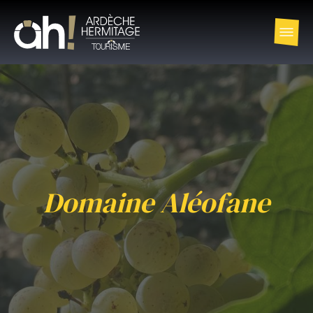
Domaine Aléofane