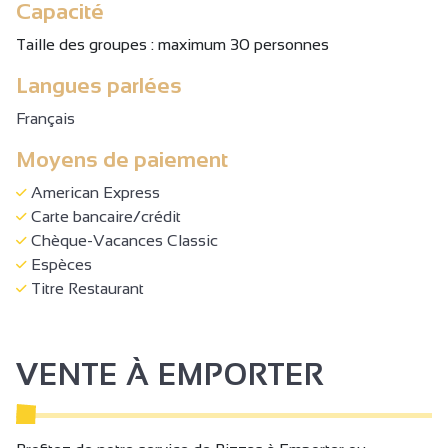
Capacité
Taille des groupes : maximum 30 personnes
Langues parlées
Français
Moyens de paiement
American Express
Carte bancaire/crédit
Chèque-Vacances Classic
Espèces
Titre Restaurant
VENTE À EMPORTER