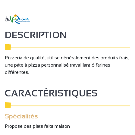
DESCRIPTION
Pizzeria de qualité, utilise généralement des produits frais,
une pâte à pizza personnalisé travaillant 6 farines
différentes.
CARACTÉRISTIQUES
Spécialités
Propose des plats faits maison