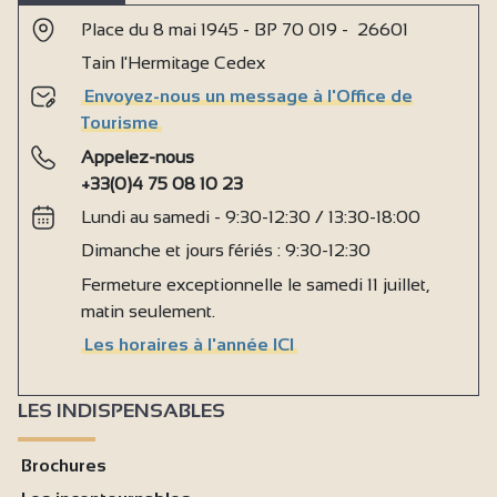
Place du 8 mai 1945 - BP 70 019 - 26601
Tain l'Hermitage Cedex
Envoyez-nous un message à l'Office de
Tourisme
Appelez-nous
+33(0)4 75 08 10 23
Lundi au samedi - 9:30-12:30 / 13:30-18:00
Dimanche et jours fériés : 9:30-12:30
Fermeture exceptionnelle le samedi 11 juillet,
matin seulement.
Les horaires à l'année ICI
LES INDISPENSABLES
Brochures