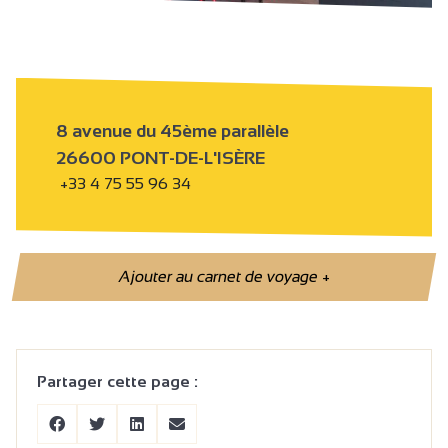
8 avenue du 45ème parallèle
26600 PONT-DE-L'ISÈRE
+33 4 75 55 96 34
Ajouter au carnet de voyage
+
Partager cette page :