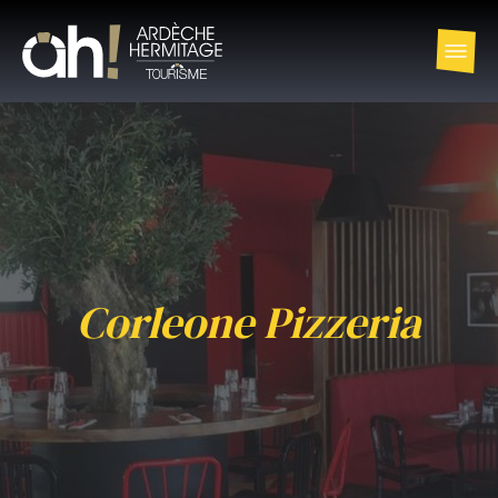
Corleone Pizzeria