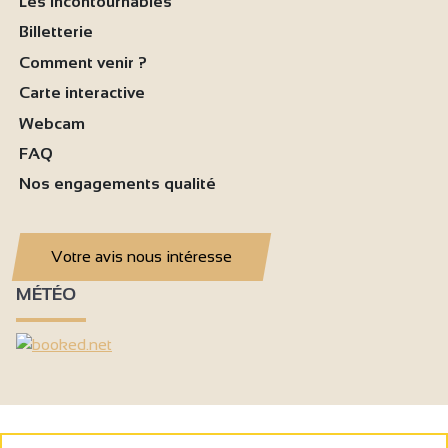
Les incontournables
Billetterie
Comment venir ?
Carte interactive
Webcam
FAQ
Nos engagements qualité
Votre avis nous intéresse
MÉTÉO