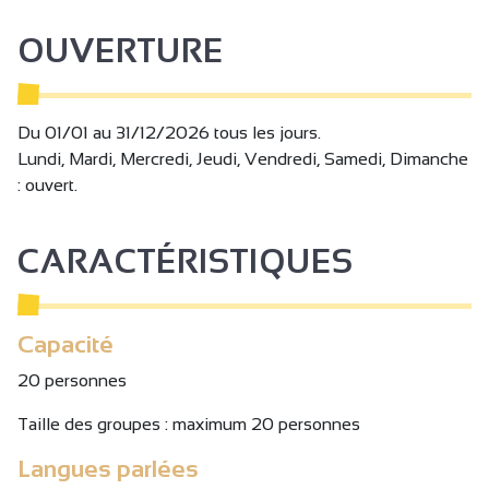
OUVERTURE
Du 01/01 au 31/12/2026 tous les jours.
Lundi, Mardi, Mercredi, Jeudi, Vendredi, Samedi, Dimanche
: ouvert.
CARACTÉRISTIQUES
Capacité
20 personnes
Taille des groupes : maximum 20 personnes
Langues parlées