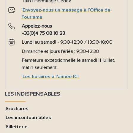
Tain l'Hermitage Cedex
Envoyez-nous un message à l'Office de
Tourisme
Appelez-nous
+33(0)4 75 08 10 23
Lundi au samedi - 9:30-12:30 / 13:30-18:00
Dimanche et jours fériés : 9:30-12:30
Fermeture exceptionnelle le samedi 11 juillet,
matin seulement.
Les horaires à l'année ICI
LES INDISPENSABLES
Brochures
Les incontournables
Billetterie