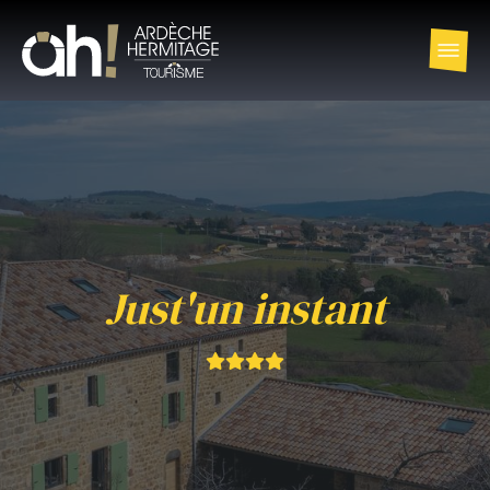
Just'un instant