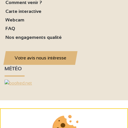
Comment venir ?
Carte interactive
Webcam
FAQ
Nos engagements qualité
Votre avis nous intéresse
MÉTÉO