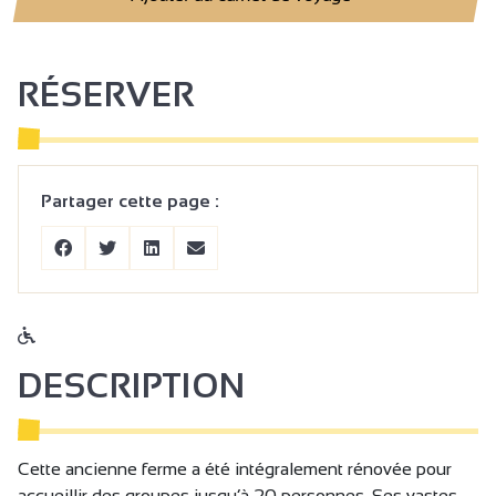
RÉSERVER
Partager cette page :
DESCRIPTION
Cette ancienne ferme a été intégralement rénovée pour
accueillir des groupes jusqu’à 20 personnes. Ses vastes