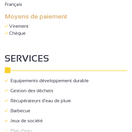
Français
Moyens de paiement
Virement
Chèque
SERVICES
Equipements développement durable
Gestion des déchets
Récupérateurs d'eau de pluie
Barbecue
Jeux de société
Plan d'eau