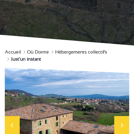
Accueil
Où Dormir
Hébergements collectifs
Just'un instant