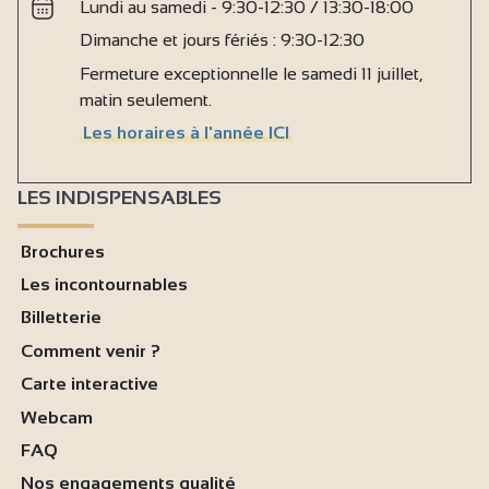
Lundi au samedi - 9:30-12:30 / 13:30-18:00
Dimanche et jours fériés : 9:30-12:30
Fermeture exceptionnelle le samedi 11 juillet,
matin seulement.
Les horaires à l'année ICI
LES INDISPENSABLES
Brochures
Les incontournables
Billetterie
Comment venir ?
Carte interactive
Webcam
FAQ
Nos engagements qualité