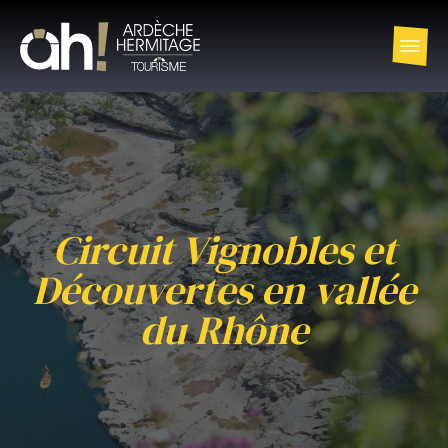
Circuit Vignobles et
Découvertes en vallée
du Rhône