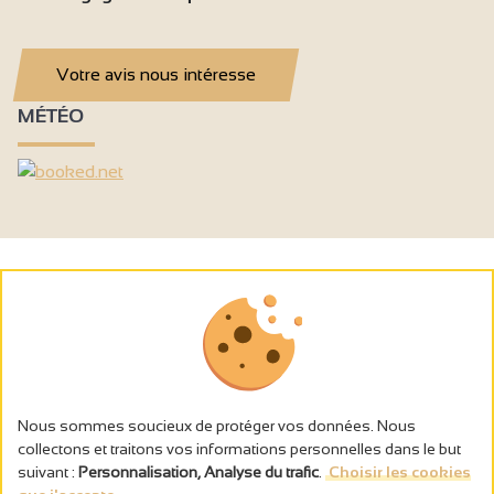
Votre avis nous intéresse
MÉTÉO
Nous sommes soucieux de protéger vos données. Nous
collectons et traitons vos informations personnelles dans le but
suivant :
Personnalisation, Analyse du trafic
.
Choisir les cookies