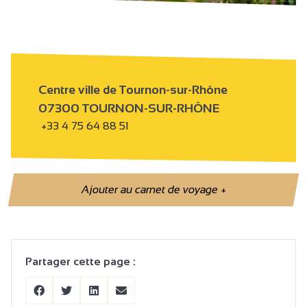
Centre ville de Tournon-sur-Rhône
07300 TOURNON-SUR-RHÔNE
+33 4 75 64 88 51
Ajouter au carnet de voyage
+
Partager cette page :