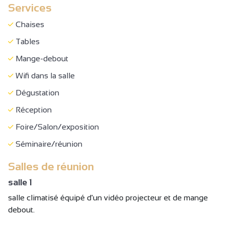
Services
Chaises
Tables
Mange-debout
Wifi dans la salle
Dégustation
Réception
Foire/Salon/exposition
Séminaire/réunion
Salles de réunion
salle 1
salle climatisé équipé d'un vidéo projecteur et de mange
debout.