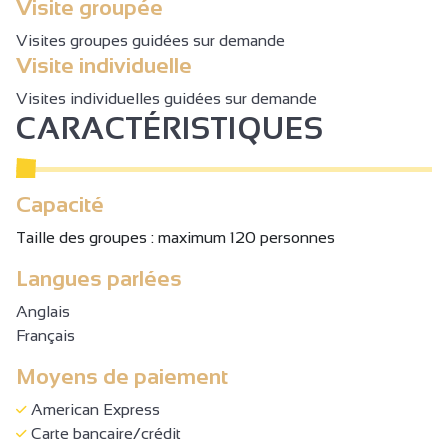
Visite groupée
Visites groupes guidées sur demande
Visite individuelle
Visites individuelles guidées sur demande
CARACTÉRISTIQUES
Capacité
Taille des groupes : maximum 120 personnes
Langues parlées
Anglais
Français
Moyens de paiement
American Express
Carte bancaire/crédit