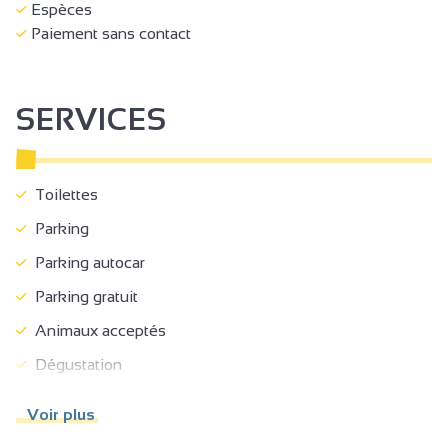
Espèces
Paiement sans contact
SERVICES
Toilettes
Parking
Parking autocar
Parking gratuit
Animaux acceptés
Dégustation
Réception
Voir plus
Foire/Salon/exposition