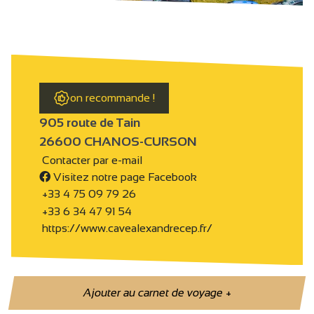
on recommande !
905 route de Tain
26600 CHANOS-CURSON
Contacter par e-mail
Visitez notre page Facebook
+33 4 75 09 79 26
+33 6 34 47 91 54
https://www.cavealexandrecep.fr/
Ajouter au carnet de voyage
+