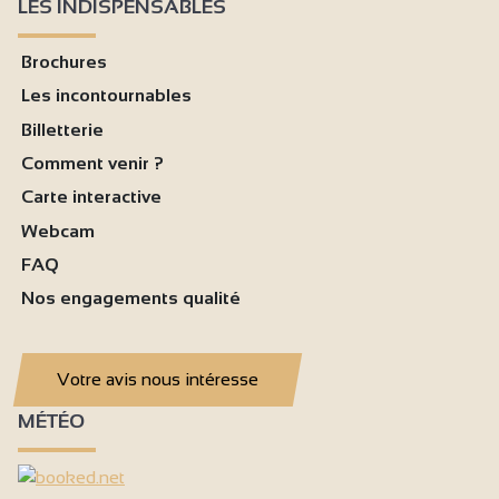
LES INDISPENSABLES
Brochures
Les incontournables
Billetterie
Comment venir ?
Carte interactive
Webcam
FAQ
Nos engagements qualité
Votre avis nous intéresse
MÉTÉO