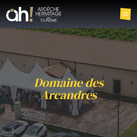
Domaine des
Arcandres