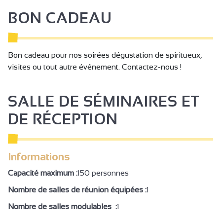
Séminaire/réunion
BON CADEAU
Bon cadeau pour nos soirées dégustation de spiritueux,
visites ou tout autre événement. Contactez-nous !
SALLE DE SÉMINAIRES ET
DE RÉCEPTION
Informations
Capacité maximum :
150 personnes
Nombre de salles de réunion équipées :
1
Nombre de salles modulables :
1