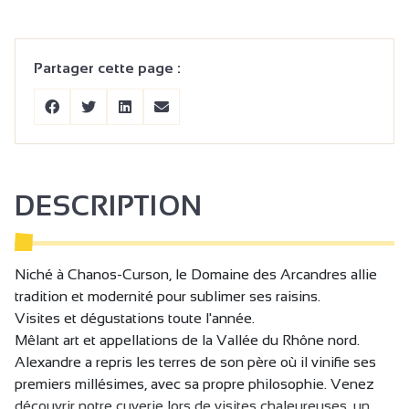
Partager cette page :
DESCRIPTION
Niché à Chanos-Curson, le Domaine des Arcandres allie
tradition et modernité pour sublimer ses raisins.
Visites et dégustations toute l'année.
Mêlant art et appellations de la Vallée du Rhône nord.
Alexandre a repris les terres de son père où il vinifie ses
premiers millésimes, avec sa propre philosophie. Venez
découvrir notre cuverie lors de visites chaleureuses, un