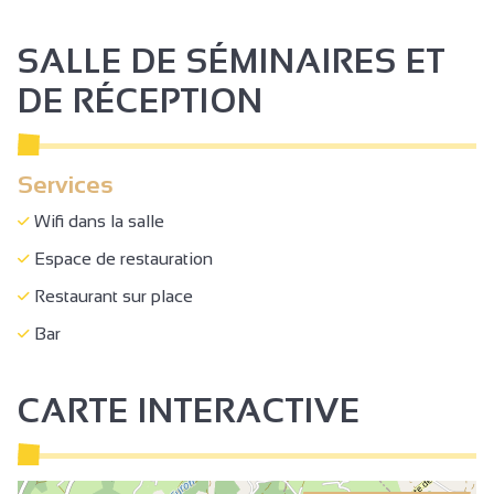
SALLE DE SÉMINAIRES ET
DE RÉCEPTION
Services
Wifi dans la salle
Espace de restauration
Restaurant sur place
Bar
CARTE INTERACTIVE