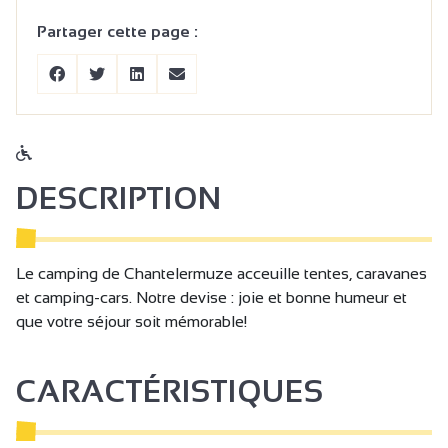
Partager cette page :
DESCRIPTION
Le camping de Chantelermuze acceuille tentes, caravanes
et camping-cars. Notre devise : joie et bonne humeur et
que votre séjour soit mémorable!
CARACTÉRISTIQUES