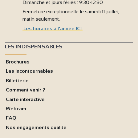
Dimanche et jours fériés : 9:30-12:30
Fermeture exceptionnelle le samedi 11 juillet,
matin seulement.
Les horaires à l'année ICI
LES INDISPENSABLES
Brochures
Les incontournables
Billetterie
Comment venir ?
Carte interactive
Webcam
FAQ
Nos engagements qualité