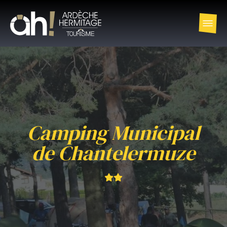
Camping Municipal
de Chantelermuze