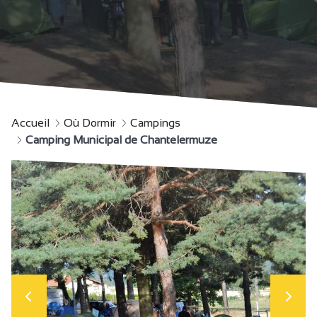
Accueil
Où Dormir
Campings
Camping Municipal de Chantelermuze