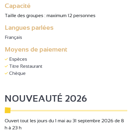
Capacité
Taille des groupes : maximum 12 personnes
Langues parlées
Français
Moyens de paiement
Espèces
Titre Restaurant
Chèque
NOUVEAUTÉ 2026
Ouvert tout les jours du 1 mai au 31 septembre 2026 de 8
h à 23 h