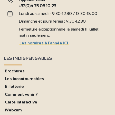
+33(0)4 75 08 10 23
Lundi au samedi - 9:30-12:30 / 13:30-18:00
Dimanche et jours fériés : 9:30-12:30
Fermeture exceptionnelle le samedi 11 juillet,
matin seulement.
Les horaires à l'année ICI
LES INDISPENSABLES
Brochures
Les incontournables
Billetterie
Comment venir ?
Carte interactive
Webcam