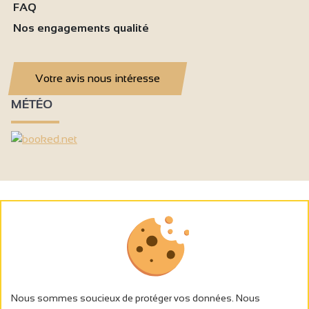
FAQ
Nos engagements qualité
Votre avis nous intéresse
MÉTÉO
Nous sommes soucieux de protéger vos données. Nous