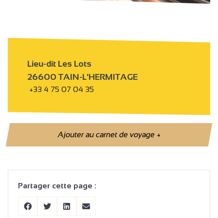
Lieu-dit Les Lots
26600 TAIN-L'HERMITAGE
+33 4 75 07 04 35
Ajouter au carnet de voyage
+
Partager cette page :