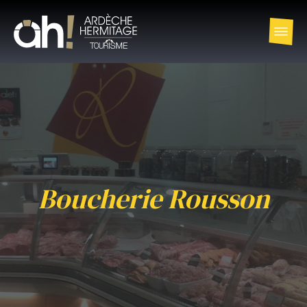
Boucherie Rousson