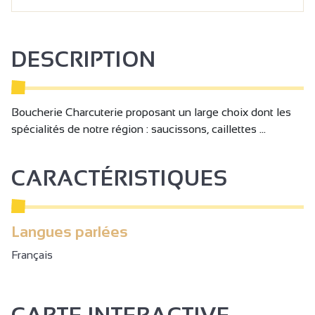
DESCRIPTION
Boucherie Charcuterie proposant un large choix dont les
spécialités de notre région : saucissons, caillettes ...
CARACTÉRISTIQUES
Langues parlées
Français