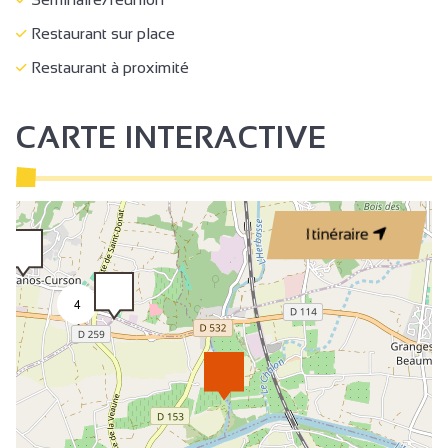
Restaurant sur place
Restaurant à proximité
CARTE INTERACTIVE
Itinéraire
4