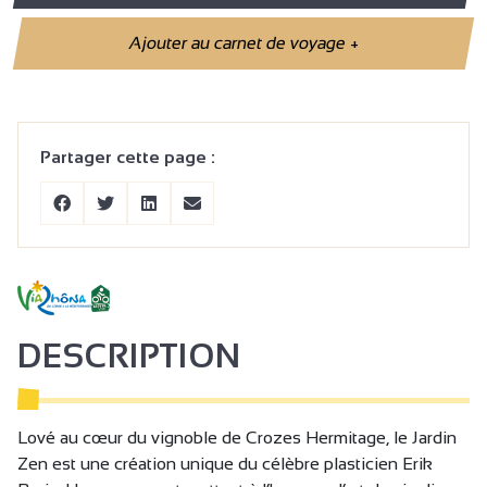
Ajouter au carnet de voyage
+
Partager cette page :
DESCRIPTION
Lové au cœur du vignoble de Crozes Hermitage, le Jardin
Zen est une création unique du célèbre plasticien Erik