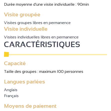
Durée moyenne d'une visite individuelle : 90min
Visite groupée
Visites groupes libres en permanence
Visite individuelle
Visites individuelles libres en permanence
CARACTÉRISTIQUES
Capacité
Taille des groupes : maximum 100 personnes
Langues parlées
Anglais
Français
Moyens de paiement