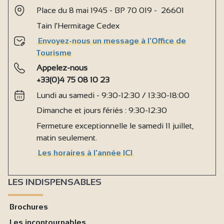
Place du 8 mai 1945 - BP 70 019 - 26601
Tain l'Hermitage Cedex
Envoyez-nous un message à l'Office de
Tourisme
Appelez-nous
+33(0)4 75 08 10 23
Lundi au samedi - 9:30-12:30 / 13:30-18:00
Dimanche et jours fériés : 9:30-12:30
Fermeture exceptionnelle le samedi 11 juillet,
matin seulement.
Les horaires à l'année ICI
LES INDISPENSABLES
Brochures
Les incontournables