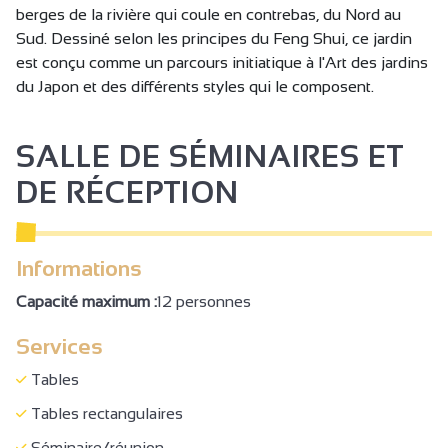
berges de la rivière qui coule en contrebas, du Nord au
Sud. Dessiné selon les principes du Feng Shui, ce jardin
est conçu comme un parcours initiatique à l'Art des jardins
du Japon et des différents styles qui le composent.
SALLE DE SÉMINAIRES ET
DE RÉCEPTION
Informations
Capacité maximum :
12 personnes
Services
Tables
Tables rectangulaires
Séminaire/réunion