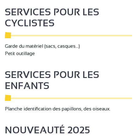
Séminaire/réunion
SERVICES POUR LES
CYCLISTES
Garde du matériel (sacs, casques...)
Petit outillage
SERVICES POUR LES
ENFANTS
Planche identification des papillons, des oiseaux.
NOUVEAUTÉ 2025