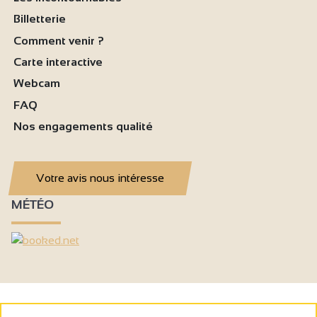
Billetterie
Comment venir ?
Carte interactive
Webcam
FAQ
Nos engagements qualité
Votre avis nous intéresse
MÉTÉO