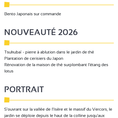
Bento Japonais sur commande
NOUVEAUTÉ 2026
Tsukubaï - pierre à ablution dans le jardin de thé
Plantation de cerisiers du Japon
Rénovation de la maison de thé surplombant l'étang des
lotus
PORTRAIT
S'ouvrant sur la vallée de l'Isère et le massif du Vercors, le
jardin se déploie depuis le haut de la colline jusqu'aux