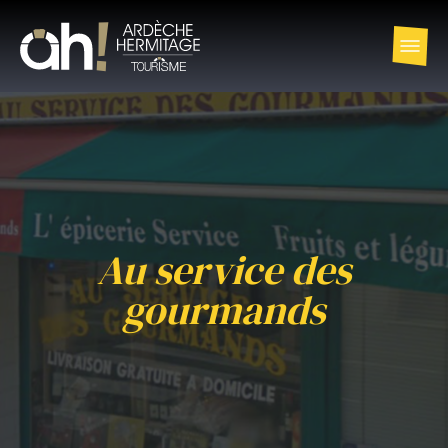
Au service des
gourmands