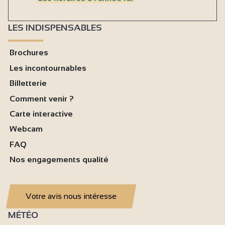
LES INDISPENSABLES
Brochures
Les incontournables
Billetterie
Comment venir ?
Carte interactive
Webcam
FAQ
Nos engagements qualité
Votre avis nous intéresse
MÉTÉO