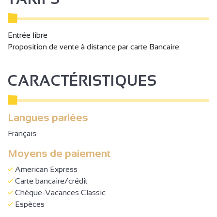
Entrée libre
Proposition de vente à distance par carte Bancaire
CARACTÉRISTIQUES
Langues parlées
Français
Moyens de paiement
American Express
Carte bancaire/crédit
Chèque-Vacances Classic
Espèces