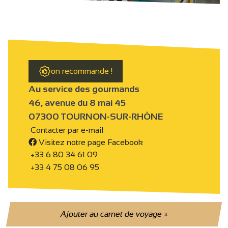
on recommande !
Au service des gourmands
46, avenue du 8 mai 45
07300 TOURNON-SUR-RHÔNE
Contacter par e-mail
Visitez notre page Facebook
+33 6 80 34 61 09
+33 4 75 08 06 95
Ajouter au carnet de voyage
+