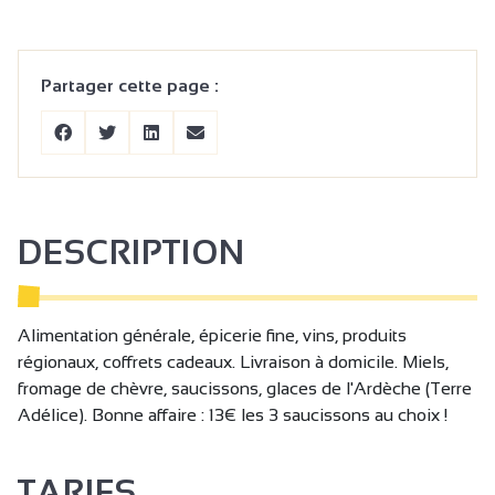
Partager cette page :
DESCRIPTION
Alimentation générale, épicerie fine, vins, produits
régionaux, coffrets cadeaux. Livraison à domicile. Miels,
fromage de chèvre, saucissons, glaces de l'Ardèche (Terre
Adélice). Bonne affaire : 13€ les 3 saucissons au choix !
TARIFS