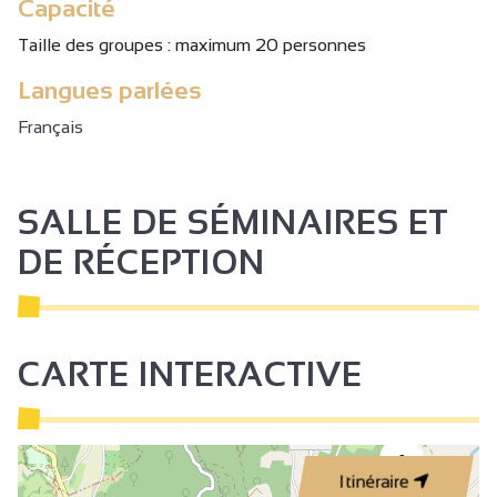
Capacité
Taille des groupes : maximum 20 personnes
Langues parlées
Français
SALLE DE SÉMINAIRES ET
DE RÉCEPTION
CARTE INTERACTIVE
2
Itinéraire