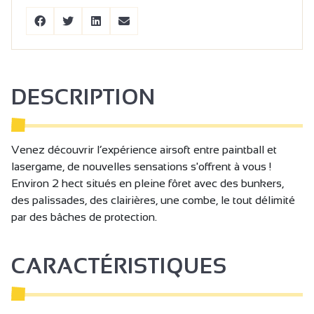
DESCRIPTION
Venez découvrir l’expérience airsoft entre paintball et
lasergame, de nouvelles sensations s'offrent à vous !
Environ 2 hect situés en pleine fôret avec des bunkers,
des palissades, des clairières, une combe, le tout délimité
par des bâches de protection.
CARACTÉRISTIQUES