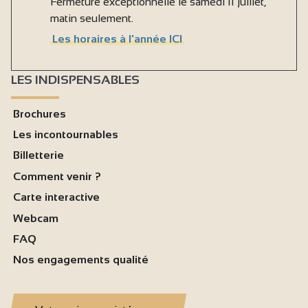
Fermeture exceptionnelle le samedi 11 juillet,
matin seulement.
Les horaires à l'année ICI
LES INDISPENSABLES
Brochures
Les incontournables
Billetterie
Comment venir ?
Carte interactive
Webcam
FAQ
Nos engagements qualité