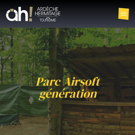
Parc Airsoft
génération