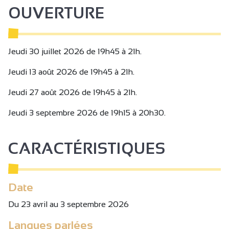
et convivial dans un environnement enchanteur !
OUVERTURE
Jeudi 30 juillet 2026 de 19h45 à 21h.
Jeudi 13 août 2026 de 19h45 à 21h.
Jeudi 27 août 2026 de 19h45 à 21h.
Jeudi 3 septembre 2026 de 19h15 à 20h30.
CARACTÉRISTIQUES
Date
Du 23 avril au 3 septembre 2026
Langues parlées