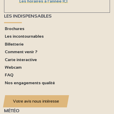
Les horaires à l'année ICI
LES INDISPENSABLES
Brochures
Les incontournables
Billetterie
Comment venir ?
Carte interactive
Webcam
FAQ
Nos engagements qualité
Votre avis nous intéresse
MÉTÉO