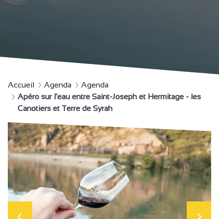
Accueil
Agenda
Agenda
Apéro sur l'eau entre Saint-Joseph et Hermitage - les
Canotiers et Terre de Syrah