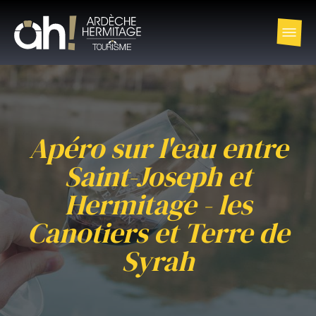
Apéro sur l'eau entre
Saint-Joseph et
Hermitage - les
Canotiers et Terre de
Syrah