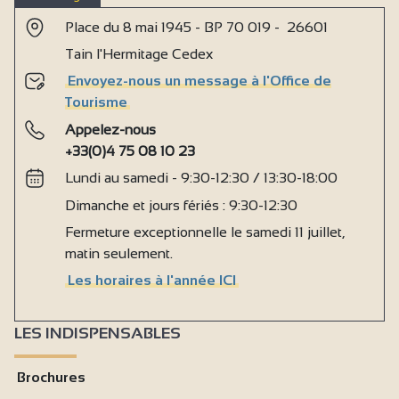
Place du 8 mai 1945 - BP 70 019 - 26601
Tain l'Hermitage Cedex
Envoyez-nous un message à l'Office de
Tourisme
Appelez-nous
+33(0)4 75 08 10 23
Lundi au samedi - 9:30-12:30 / 13:30-18:00
Dimanche et jours fériés : 9:30-12:30
Fermeture exceptionnelle le samedi 11 juillet,
matin seulement.
Les horaires à l'année ICI
LES INDISPENSABLES
Brochures