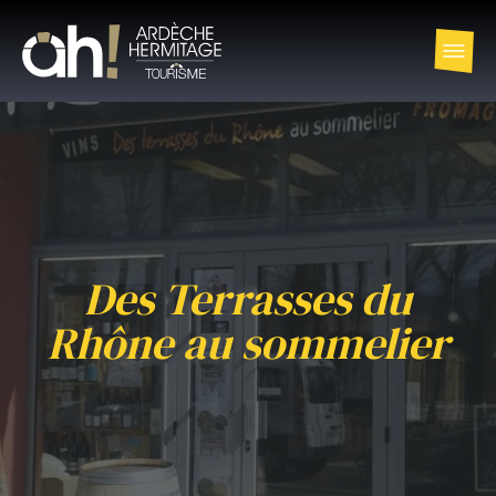
Des Terrasses du
Rhône au sommelier