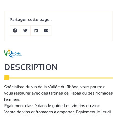
Partager cette page :
DESCRIPTION
Spécialiste du vin de la Vallée du Rhône, vous pourrez
vous restaurer avec des tartines de Tapas ou des fromages
fermiers.
Egalement classé dans le guide Les zinzins du zinc.
Vente de vins et fromages à emporter. Egalement le Jeudi