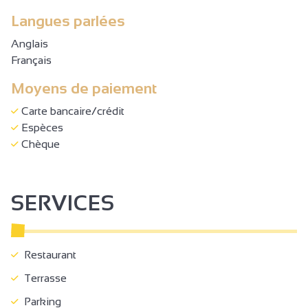
Langues parlées
Anglais
Français
Moyens de paiement
Carte bancaire/crédit
Espèces
Chèque
SERVICES
Restaurant
Terrasse
Parking