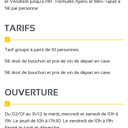
et Vendredi jusqu'à 19h : Formules Apéro et Mini-Tapas à
5€ par personne
TARIFS
Tarif groupe à partir de 10 personnes.
5€ droit de bouchon et prix de vin de départ en cave.
5€ droit de bouchon et prix de vin de départ en cave.
OUVERTURE
Du 02/01 au 31/12 le mardi, mercredi et samedi de 10h à
15h. Le jeudi de 10h à 17h30. Le vendredi de 10h à 19h.
Fermé le lundi et dimanche.