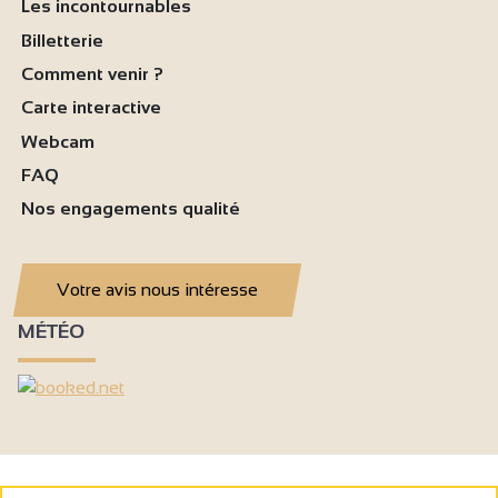
Les incontournables
Billetterie
Comment venir ?
Carte interactive
Webcam
FAQ
Nos engagements qualité
Votre avis nous intéresse
MÉTÉO