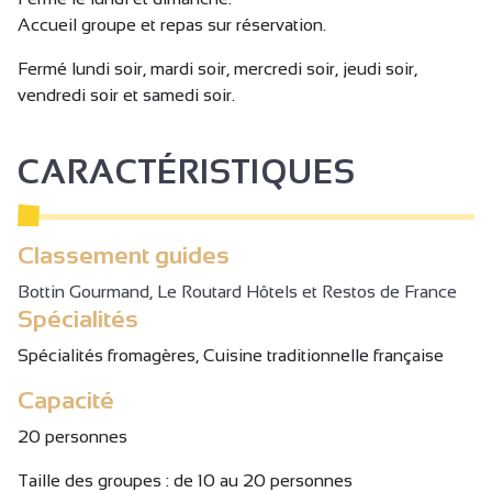
Accueil groupe et repas sur réservation.
Fermé lundi soir, mardi soir, mercredi soir, jeudi soir,
vendredi soir et samedi soir.
CARACTÉRISTIQUES
Classement guides
Bottin Gourmand, Le Routard Hôtels et Restos de France
Spécialités
Spécialités fromagères, Cuisine traditionnelle française
Capacité
20 personnes
Taille des groupes : de 10 au 20 personnes