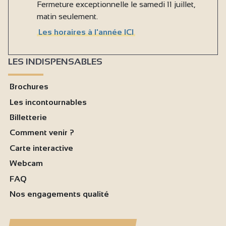
Fermeture exceptionnelle le samedi 11 juillet,
matin seulement.
Les horaires à l'année ICI
LES INDISPENSABLES
Brochures
Les incontournables
Billetterie
Comment venir ?
Carte interactive
Webcam
FAQ
Nos engagements qualité