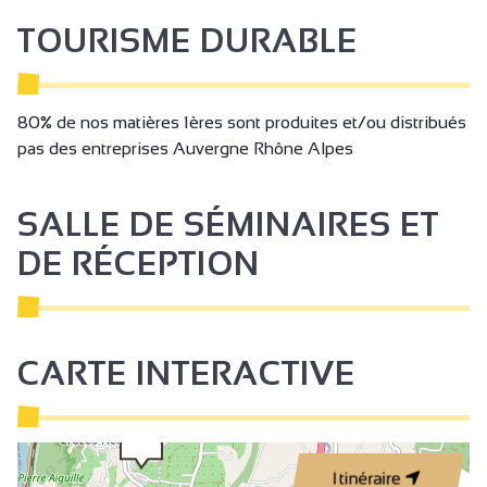
TOURISME DURABLE
80% de nos matières 1ères sont produites et/ou distribués
pas des entreprises Auvergne Rhône Alpes
SALLE DE SÉMINAIRES ET
DE RÉCEPTION
CARTE INTERACTIVE
Itinéraire