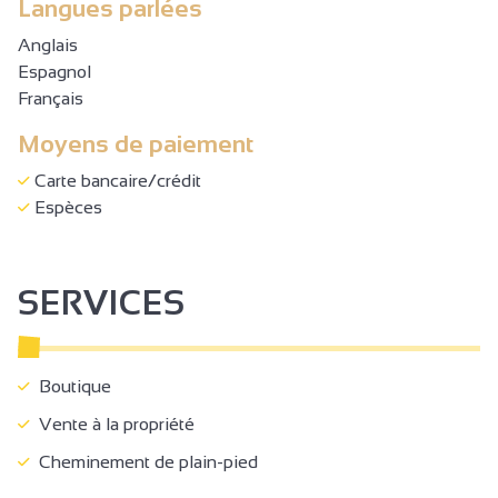
Langues parlées
Anglais
Espagnol
Français
Moyens de paiement
Carte bancaire/crédit
Espèces
SERVICES
Boutique
Vente à la propriété
Cheminement de plain-pied