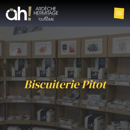
Biscuiterie Pitot