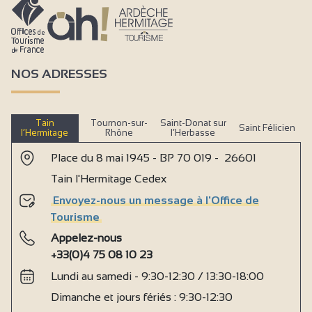
NOS ADRESSES
Tain
Tournon-sur-
Saint-Donat sur
Saint Félicien
l’Hermitage
Rhône
l’Herbasse
Place du 8 mai 1945 - BP 70 019 - 26601
Tain l'Hermitage Cedex
Envoyez-nous un message à l'Office de
Tourisme
Appelez-nous
+33(0)4 75 08 10 23
Lundi au samedi - 9:30-12:30 / 13:30-18:00
Dimanche et jours fériés : 9:30-12:30