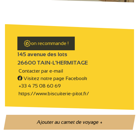
on recommande !
145 avenue des lots
26600 TAIN-L'HERMITAGE
Contacter par e-mail
Visitez notre page Facebook
+33 4 75 08 60 69
https://www.biscuiterie-pitot.fr/
Ajouter au carnet de voyage
+