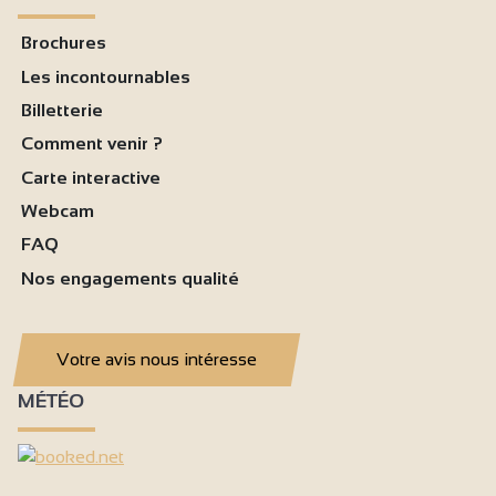
Brochures
Les incontournables
Billetterie
Comment venir ?
Carte interactive
Webcam
FAQ
Nos engagements qualité
Votre avis nous intéresse
MÉTÉO