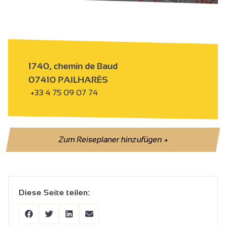
1740, chemin de Baud
07410 PAILHARÈS
+33 4 75 09 07 74
Zum Reiseplaner hinzufügen
+
Diese Seite teilen: