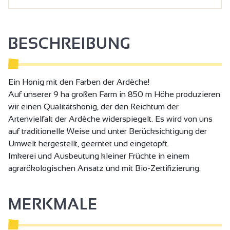
BESCHREIBUNG
Ein Honig mit den Farben der Ardèche!
Auf unserer 9 ha großen Farm in 850 m Höhe produzieren
wir einen Qualitätshonig, der den Reichtum der
Artenvielfalt der Ardèche widerspiegelt. Es wird von uns
auf traditionelle Weise und unter Berücksichtigung der
Umwelt hergestellt, geerntet und eingetopft.
Imkerei und Ausbeutung kleiner Früchte in einem
agrarökologischen Ansatz und mit Bio-Zertifizierung.
MERKMALE