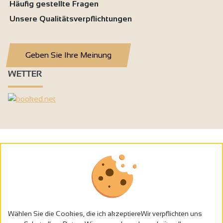
Häufig gestellte Fragen
Unsere Qualitätsverpflichtungen
Geben Sie Ihre Meinung
WETTER
Wählen Sie die Cookies, die ich akzeptiereWir verpflichten uns