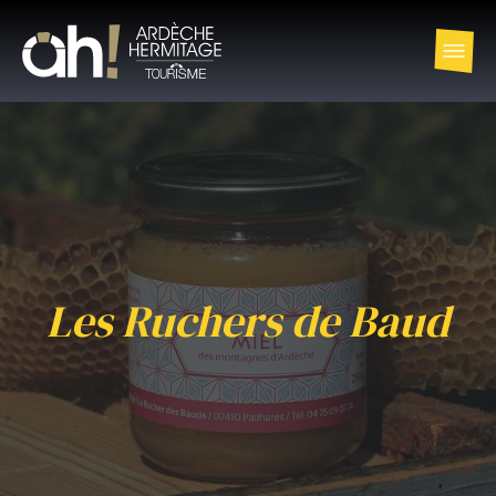
Les Ruchers de Baud