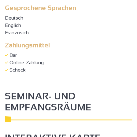
Gesprochene Sprachen
Deutsch
Englich
Französich
Zahlungsmittel
Bar
Online-Zahlung
Scheck
SEMINAR- UND
EMPFANGSRÄUME