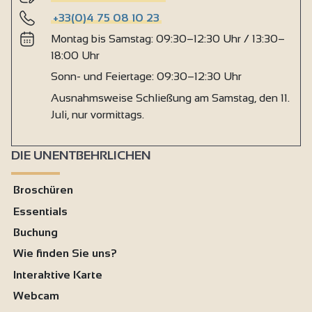
+33(0)4 75 08 10 23
Montag bis Samstag: 09:30–12:30 Uhr / 13:30–
18:00 Uhr
Sonn- und Feiertage: 09:30–12:30 Uhr
Ausnahmsweise Schließung am Samstag, den 11.
Juli, nur vormittags.
DIE UNENTBEHRLICHEN
Broschüren
Essentials
Buchung
Wie finden Sie uns?
Interaktive Karte
Webcam